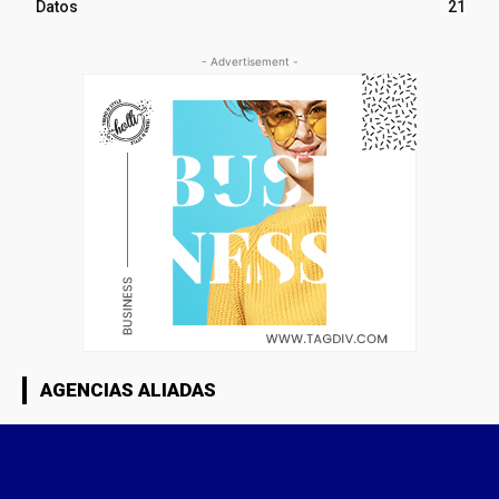
Datos
21
- Advertisement -
AGENCIAS ALIADAS