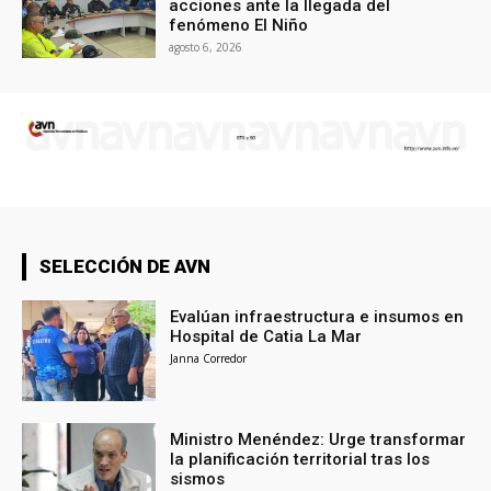
acciones ante la llegada del
fenómeno El Niño
agosto 6, 2026
SELECCIÓN DE AVN
Evalúan infraestructura e insumos en
Hospital de Catia La Mar
Janna Corredor
Ministro Menéndez: Urge transformar
la planificación territorial tras los
sismos