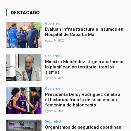
DESTACADO
Gobierno
Evalúan infraestructura e insumos en
Hospital de Catia La Mar
agosto 6, 2026
Gobierno
Ministro Menéndez: Urge transformar
la planificación territorial tras los
sismos
agosto 6, 2026
Gobierno
Presidenta Delcy Rodríguez celebró
el histórico triunfo de la selección
femenina de baloncesto
agosto 6, 2026
Seguridad
Organismos de seguridad coordinan