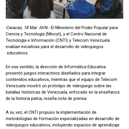
Caracas, 18 Mar. AVN.-
El Ministerio del Poder Popular para
Ciencia y Tecnología (Mincyt), y el Centro Nacional de
Tecnología e Información (CNTI) y Telecom Venezuela
evalúan iniciativas para el desarrollo de videojuegos
educativos.
En ese sentido, la dirección de Informática Educativa
presentó juegos interactivos diseñados para integrar
contenidos educativos, mientras que el equipo de Telecom
Venezuela mostró un prototipo de videojuego sobre las
batallas históricas de Venezuela, enfocado en la enseñanza
de la historia patria, reseña nota de prensa.
A su vez, el CNTI propuso la implementación de
metodologías de formación especializadas en desarrollo de
videojuegos educativos, incluyendo espacios de aprendizaje