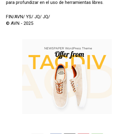
para profundizar en el uso de herramientas libres.
FIN/AVN/ YS/ JQ/ JQ/
© AVN - 2025