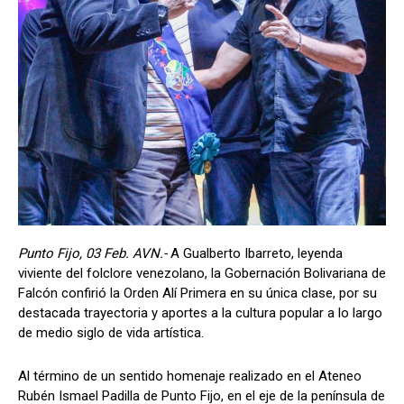
Punto Fijo, 03 Feb. AVN.-
A Gualberto Ibarreto, leyenda
viviente del folclore venezolano, la Gobernación Bolivariana de
Falcón confirió la Orden Alí Primera en su única clase, por su
destacada trayectoria y aportes a la cultura popular a lo largo
de medio siglo de vida artística.
Al término de un sentido homenaje realizado en el Ateneo
Rubén Ismael Padilla de Punto Fijo, en el eje de la península de