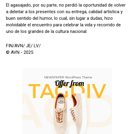
El agasajado, por su parte, no perdió la oportunidad de volver
a deleitar a los presentes con su entrega, calidad artística y
buen sentido del humor, lo cual, sin lugar a dudas, hizo
inolvidable el encuentro para celebrar la vida y recorrido de
uno de los grandes de la cultura nacional.
FIN/AVN/ JE/ LV/
© AVN - 2025