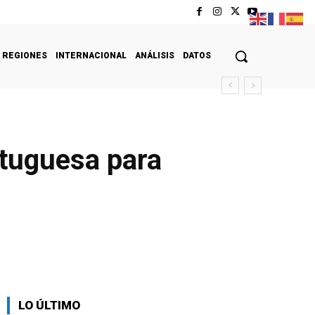
REGIONES
INTERNACIONAL
ANÁLISIS
DATOS
rtuguesa para
LO ÚLTIMO