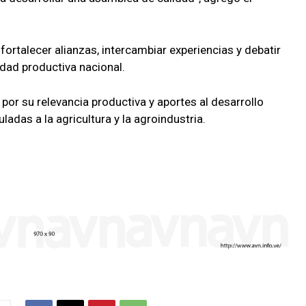
 fortalecer alianzas, intercambiar experiencias y debatir
vidad productiva nacional.
r su relevancia productiva y aportes al desarrollo
adas a la agricultura y la agroindustria.