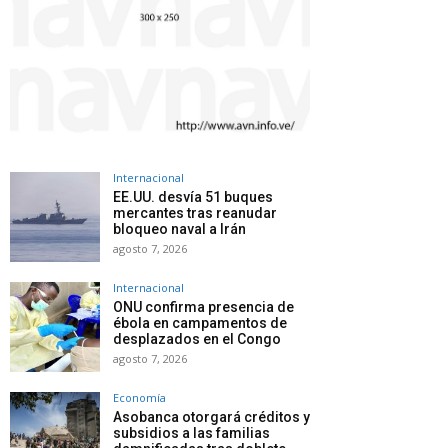
Internacional
EE.UU. desvía 51 buques
mercantes tras reanudar
bloqueo naval a Irán
agosto 7, 2026
Internacional
ONU confirma presencia de
ébola en campamentos de
desplazados en el Congo
agosto 7, 2026
Economía
Asobanca otorgará créditos y
subsidios a las familias