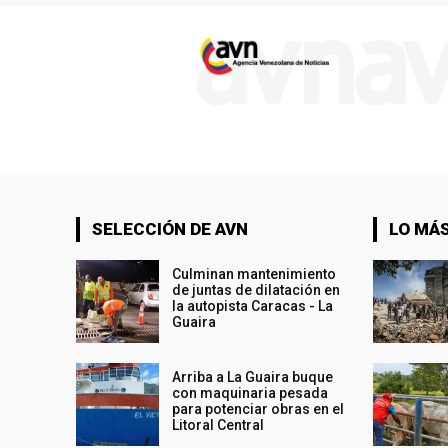
SELECCIÓN DE AVN
LO MÁS
Culminan mantenimiento
de juntas de dilatación en
la autopista Caracas - La
Guaira
Arriba a La Guaira buque
con maquinaria pesada
para potenciar obras en el
Litoral Central