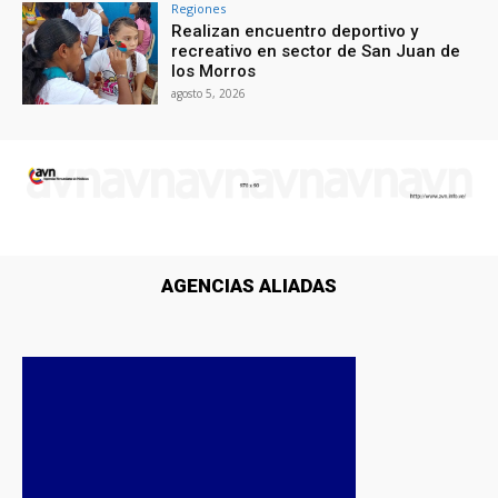
Regiones
Realizan encuentro deportivo y
recreativo en sector de San Juan de
los Morros
agosto 5, 2026
AGENCIAS ALIADAS