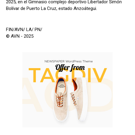
2025, en el Gimnasio complejo deportivo Libertador Simón
Bolívar de Puerto La Cruz, estado Anzoátegui.
FIN/AVN/ LA/ PN/
© AVN - 2025