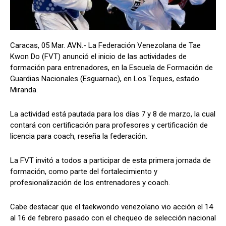
Caracas, 05 Mar. AVN.- La Federación Venezolana de Tae
Kwon Do (FVT) anunció el inicio de las actividades de
formación para entrenadores, en la Escuela de Formación de
Guardias Nacionales (Esguarnac), en Los Teques, estado
Miranda.
La actividad está pautada para los días 7 y 8 de marzo, la cual
contará con certificación para profesores y certificación de
licencia para coach, reseña la federación.
La FVT invitó a todos a participar de esta primera jornada de
formación, como parte del fortalecimiento y
profesionalización de los entrenadores y coach.
Cabe destacar que el taekwondo venezolano vio acción el 14
al 16 de febrero pasado con el chequeo de selección nacional