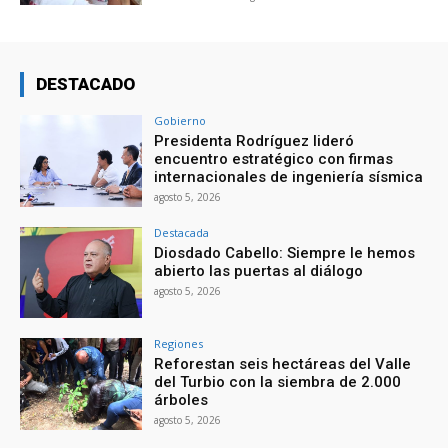
DESTACADO
Gobierno
Presidenta Rodríguez lideró
encuentro estratégico con firmas
internacionales de ingeniería sísmica
agosto 5, 2026
Destacada
Diosdado Cabello: Siempre le hemos
abierto las puertas al diálogo
agosto 5, 2026
Regiones
Reforestan seis hectáreas del Valle
del Turbio con la siembra de 2.000
árboles
agosto 5, 2026