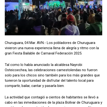
Churuguara, 04 Mar. AVN.- Los pobladores de Churuguara
vivieron una nueva experiencia llena de alegría y ritmo con la
gran Fiesta Bailable de Carnaval Federación 2025.
Tal como lo había anunciado la alcaldesa Nayrobi
Osteicoechea, las celebraciones carnestolendas no fueron
solo para los chicos sino también para los más grandes que
tuvieron la oportunidad de disfrutar del talento local para
compartir, bailar, cantar y pasarla bien.
La actividad que contagió a cientos de habitantes se llevó a
cabo en las inmediaciones de la plaza Bolívar de Churuguara y