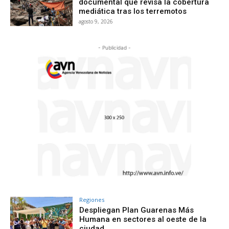
documental que revisa la cobertura
mediática tras los terremotos
agosto 9, 2026
- Publicidad -
Regiones
Despliegan Plan Guarenas Más
Humana en sectores al oeste de la
ciudad