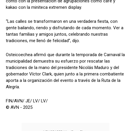
contó con la presentación de agrupaciones como café y
kakao con la miniteca extremen display.
“Las calles se transformaron en una verdadera fiesta, con
gente bailando, riendo y disfrutando de cada momento. Ver a
tantas familias y amigos juntos, celebrando nuestras
tradiciones, me llenó de felicidad”, dijo.
Osteicoechea afirmó que durante la temporada de Carnaval la
municipalidad demuestra su esfuerzo por rescatar las
tradiciones de la mano del presidente Nicolás Maduro y del
gobernador Víctor Clark, quien junto a la primera combatiente
aporta a la organización del evento a través de la Ruta de la
Alegría.
FIN/AVN/ JE/ LV/ LV/
© AVN - 2025