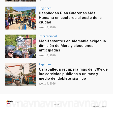
Regiones
Despliegan Plan Guarenas Más
Humana en sectores al oeste de la
ciudad
agosto 9, 2026
Internacional
Manifestantes en Alemania exigen la
dimisión de Merz y elecciones
anticipadas
agosto 9, 2026
Regiones
Caraballeda recupera más del 70% de
los servicios públicos a un mes y
medio del doblete sísmico
agosto 9, 2026