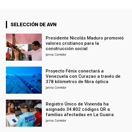
SELECCIÓN DE AVN
Presidente Nicolás Maduro promovió
valores cristianos para la
construcción social
Janna Corredor
Proyecto Fénix conectará a
Venezuela con Curazao a través de
378 kilómetros de fibra óptica
Janna Corredor
Registro Único de Vivienda ha
asignado 34.802 códigos QR a
familias afectadas en La Guaira
Janna Corredor