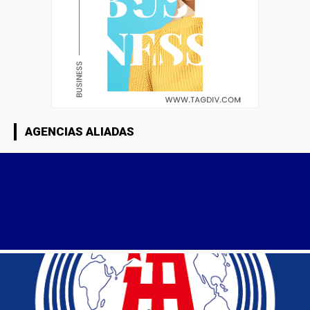
AGENCIAS ALIADAS