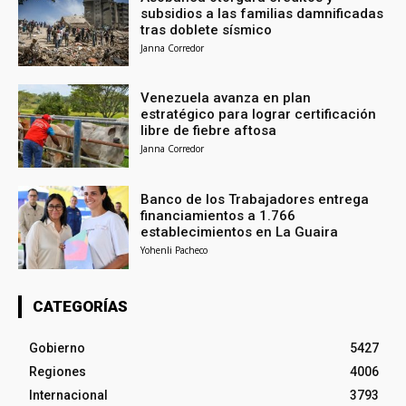
subsidios a las familias damnificadas
tras doblete sísmico
Janna Corredor
Venezuela avanza en plan
estratégico para lograr certificación
libre de fiebre aftosa
Janna Corredor
Banco de los Trabajadores entrega
financiamientos a 1.766
establecimientos en La Guaira
Yohenli Pacheco
CATEGORÍAS
Gobierno
5427
Regiones
4006
Internacional
3793