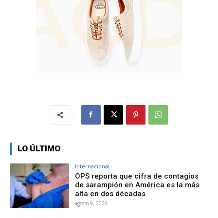
LO ÚLTIMO
Internacional
OPS reporta que cifra de contagios
de sarampión en América es la más
alta en dos décadas
agosto 9, 2026