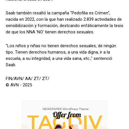
Saab también resaltó la campaña "Pedofilia es Crimen",
nacida en 2022, con la que han realizado 2.839 actividades de
sensibilización y formación, destcando enfáticamente la tesis
de que los NNA 'NO' tienen derechos sexuales.
"Los niños y niñas no tienen derechos sexuales, de ningún
tipo. Tienen derechos humanos, a una vida digna, ir a la
escuela, a su integridad, a una vida sana, etc.," sentenció
Saab.
FIN/AVN/ AA/ ZT/ ZT/
© AVN - 2025