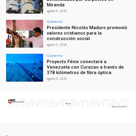
Miranda
agosto 9, 2026
Gobierno
Presidente Nicolás Maduro promovió
valores cristianos para la
construcción social
agosto 9, 2026
Gobierno
Proyecto Fénix conectará a
Venezuela con Curazao a través de
378 kilómetros de fibra óptica
agosto 9, 2026