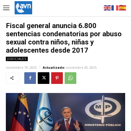
Fiscal general anuncia 6.800
sentencias condenatorias por abuso
sexual contra niños, niñas y
adolescentes desde 2017
JUDICIALES
noviembre 19, 2025
Actualizado:
noviembre 20, 2025