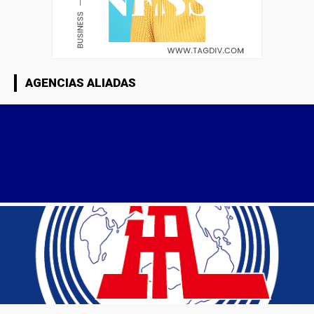
AGENCIAS ALIADAS