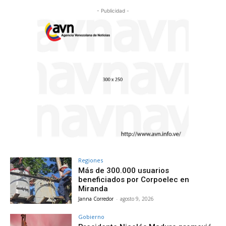
- Publicidad -
Regiones
Más de 300.000 usuarios
beneficiados por Corpoelec en
Miranda
Janna Corredor
-
agosto 9, 2026
Gobierno