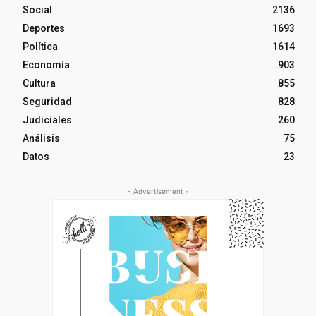
Social
2136
Deportes
1693
Política
1614
Economía
903
Cultura
855
Seguridad
828
Judiciales
260
Análisis
75
Datos
23
- Advertisement -