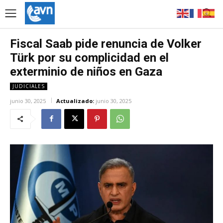
Fiscal Saab pide renuncia de Volker
Türk por su complicidad en el
exterminio de niños en Gaza
JUDICIALES
junio 30, 2025
Actualizado:
junio 30, 2025