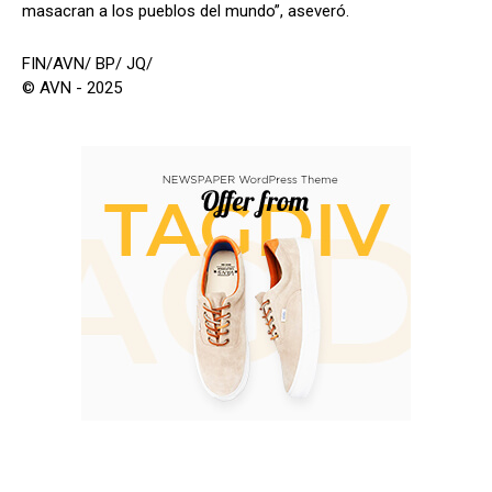
masacran a los pueblos del mundo”, aseveró.
FIN/AVN/ BP/ JQ/
© AVN - 2025