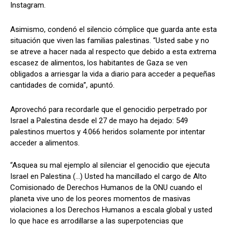
Instagram.
Asimismo, condenó el silencio cómplice que guarda ante esta
situación que viven las familias palestinas. “Usted sabe y no
se atreve a hacer nada al respecto que debido a esta extrema
escasez de alimentos, los habitantes de Gaza se ven
obligados a arriesgar la vida a diario para acceder a pequeñas
cantidades de comida”, apuntó.
Aprovechó para recordarle que el genocidio perpetrado por
Israel a Palestina desde el 27 de mayo ha dejado: 549
palestinos muertos y 4.066 heridos solamente por intentar
acceder a alimentos.
“Asquea su mal ejemplo al silenciar el genocidio que ejecuta
Israel en Palestina (…) Usted ha mancillado el cargo de Alto
Comisionado de Derechos Humanos de la ONU cuando el
planeta vive uno de los peores momentos de masivas
violaciones a los Derechos Humanos a escala global y usted
lo que hace es arrodillarse a las superpotencias que