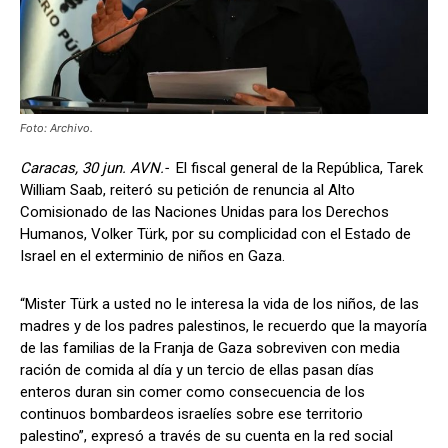
Foto: Archivo.
Caracas, 30 jun. AVN.-
El fiscal general de la República, Tarek
William Saab, reiteró su petición de renuncia al Alto
Comisionado de las Naciones Unidas para los Derechos
Humanos, Volker Türk, por su complicidad con el Estado de
Israel en el exterminio de niños en Gaza.
“Mister Türk a usted no le interesa la vida de los niños, de las
madres y de los padres palestinos, le recuerdo que la mayoría
de las familias de la Franja de Gaza sobreviven con media
ración de comida al día y un tercio de ellas pasan días
enteros duran sin comer como consecuencia de los
continuos bombardeos israelíes sobre ese territorio
palestino”, expresó a través de su cuenta en la red social