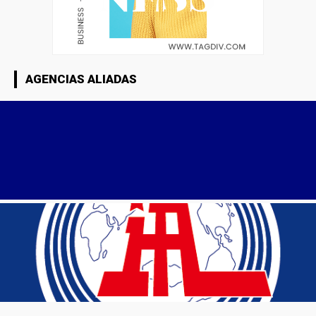
AGENCIAS ALIADAS