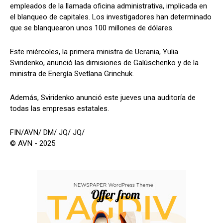
empleados de la llamada oficina administrativa, implicada en
el blanqueo de capitales. Los investigadores han determinado
que se blanquearon unos 100 millones de dólares.
Este miércoles, la primera ministra de Ucrania, Yulia
Sviridenko, anunció las dimisiones de Galúschenko y de la
ministra de Energía Svetlana Grinchuk.
Además, Sviridenko anunció este jueves una auditoría de
todas las empresas estatales.
FIN/AVN/ DM/ JQ/ JQ/
© AVN - 2025