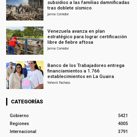
subsidios a las familias damnificadas
tras doblete sísmico
Janna Corredor
Venezuela avanza en plan
estratégico para lograr certificación
libre de fiebre aftosa
Janna Corredor
Banco de los Trabajadores entrega
financiamientos a 1.766
establecimientos en La Guaira
Yohenli Pacheco
CATEGORÍAS
Gobierno
5421
Regiones
4005
Internacional
3791