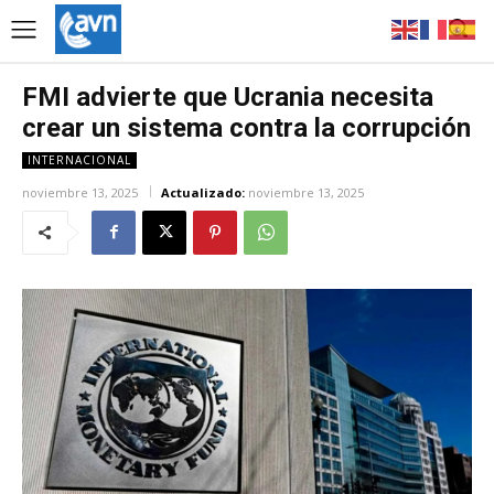
FMI advierte que Ucrania necesita
crear un sistema contra la corrupción
INTERNACIONAL
noviembre 13, 2025
Actualizado:
noviembre 13, 2025