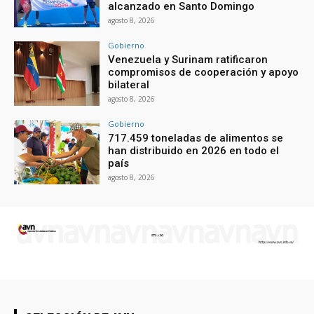
alcanzado en Santo Domingo
agosto 8, 2026
Gobierno
Venezuela y Surinam ratificaron
compromisos de cooperación y apoyo
bilateral
agosto 8, 2026
Gobierno
717.459 toneladas de alimentos se
han distribuido en 2026 en todo el
país
agosto 8, 2026