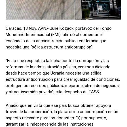
Caracas, 13 Nov. AVN.- Julie Kozack, portavoz del Fondo
Monetario Internacional (FMI), afirmó al comentar el
escándalo de la administración pública en Ucrania que
necesita una "sólida estructura anticorrupción".
"En lo que respecta a la lucha contra la corrupción y las
reformas de la administración pública, venimos diciendo
desde hace tiempo que Ucrania necesita una sólida
estructura anticorrupción para crear igualdad de condiciones,
proteger los recursos públicos, mejorar el clima de negocios
y atraer inversión privada", cita despacho de TASS.
Añadió que en vista que ese país busca obtener apoyo a
través de la cooperación, la plataforma anticorrupción es un
aspecto relevante para los donantes. "Y, por supuesto,
garantizar la independencia de las instituciones