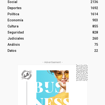
Social
2136
Deportes
1692
Política
1614
Economía
903
Cultura
855
Seguridad
828
Judiciales
260
Análisis
75
Datos
22
- Advertisement -