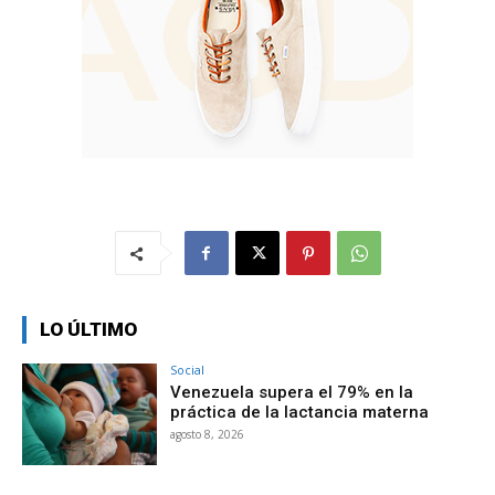
LO ÚLTIMO
Social
Venezuela supera el 79% en la
práctica de la lactancia materna
agosto 8, 2026