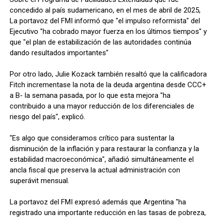
concedido al país sudamericano, en el mes de abril de 2025,
La portavoz del FMI informó que "el impulso reformista" del
Ejecutivo "ha cobrado mayor fuerza en los últimos tiempos" y
que "el plan de estabilización de las autoridades continúa
dando resultados importantes"
Por otro lado, Julie Kozack también resaltó que la calificadora
Fitch incrementase la nota de la deuda argentina desde CCC+
a B- la semana pasada, por lo que esta mejora "ha
contribuido a una mayor reducción de los diferenciales de
riesgo del país", explicó.
"Es algo que consideramos crítico para sustentar la
disminución de la inflación y para restaurar la confianza y la
estabilidad macroeconómica", añadió simultáneamente el
ancla fiscal que preserva la actual administración con
superávit mensual.
La portavoz del FMI expresó además que Argentina "ha
registrado una importante reducción en las tasas de pobreza,