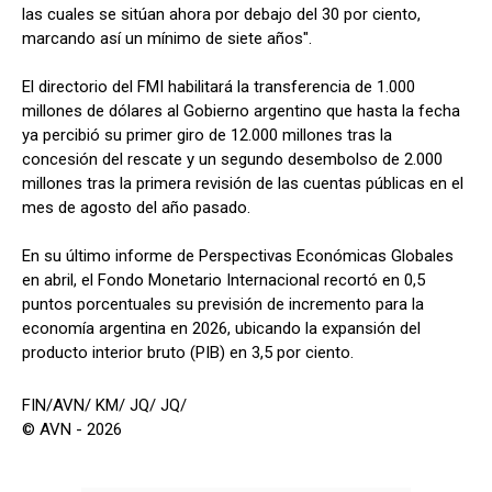
las cuales se sitúan ahora por debajo del 30 por ciento,
marcando así un mínimo de siete años".
El directorio del FMI habilitará la transferencia de 1.000
millones de dólares al Gobierno argentino que hasta la fecha
ya percibió su primer giro de 12.000 millones tras la
concesión del rescate y un segundo desembolso de 2.000
millones tras la primera revisión de las cuentas públicas en el
mes de agosto del año pasado.
En su último informe de Perspectivas Económicas Globales
en abril, el Fondo Monetario Internacional recortó en 0,5
puntos porcentuales su previsión de incremento para la
economía argentina en 2026, ubicando la expansión del
producto interior bruto (PIB) en 3,5 por ciento.
FIN/AVN/ KM/ JQ/ JQ/
© AVN - 2026