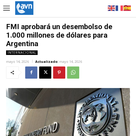
FMI aprobará un desembolso de
1.000 millones de dólares para
Argentina
INTERNACIONAL
mayo 14, 2026
Actualizado:
mayo 14, 2026