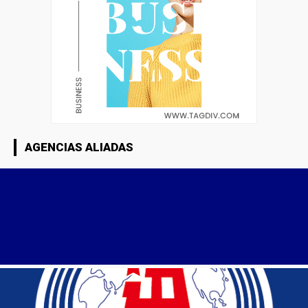
AGENCIAS ALIADAS