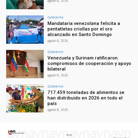
agosto 8, 2026
Gobierno
Mandataria venezolana felicita a
pentatletas criollas por el oro
alcanzado en Santo Domingo
agosto 8, 2026
Gobierno
Venezuela y Surinam ratificaron
compromisos de cooperación y apoyo
bilateral
agosto 8, 2026
Gobierno
717.459 toneladas de alimentos se
han distribuido en 2026 en todo el
país
agosto 8, 2026