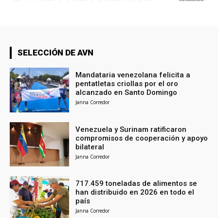
SELECCIÓN DE AVN
Mandataria venezolana felicita a
pentatletas criollas por el oro
alcanzado en Santo Domingo
Janna Corredor
Venezuela y Surinam ratificaron
compromisos de cooperación y apoyo
bilateral
Janna Corredor
717.459 toneladas de alimentos se
han distribuido en 2026 en todo el
país
Janna Corredor