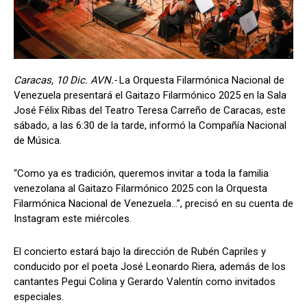
Caracas, 10 Dic. AVN.-
La Orquesta Filarmónica Nacional de
Venezuela presentará el Gaitazo Filarmónico 2025 en la Sala
José Félix Ribas del Teatro Teresa Carreño de Caracas, este
sábado, a las 6:30 de la tarde, informó la Compañía Nacional
de Música.
“Como ya es tradición, queremos invitar a toda la familia
venezolana al Gaitazo Filarmónico 2025 con la Orquesta
Filarmónica Nacional de Venezuela…”, precisó en su cuenta de
Instagram este miércoles.
El concierto estará bajo la dirección de Rubén Capriles y
conducido por el poeta José Leonardo Riera, además de los
cantantes Pegui Colina y Gerardo Valentín como invitados
especiales.