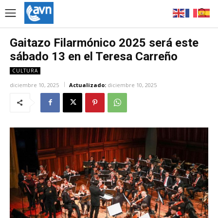
Gaitazo Filarmónico 2025 será este
sábado 13 en el Teresa Carreño
CULTURA
diciembre 10, 2025
Actualizado:
diciembre 10, 2025