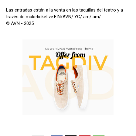
Las entradas están a la venta en las taquillas del teatro y a
través de maketicket.ve.FIN/AVN/ YG/ am/ am/
© AVN - 2025