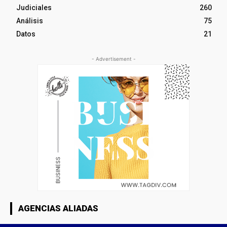
Judiciales
260
Análisis
75
Datos
21
- Advertisement -
AGENCIAS ALIADAS