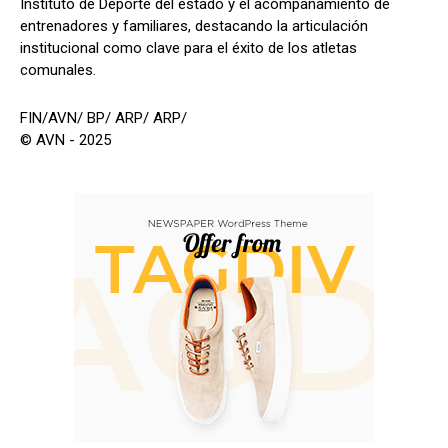
Instituto de Deporte del estado y el acompañamiento de
entrenadores y familiares, destacando la articulación
institucional como clave para el éxito de los atletas
comunales.
FIN/AVN/ BP/ ARP/ ARP/
© AVN - 2025