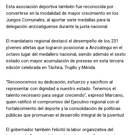
Esta asociación deportiva también fue reconocida por
convertirse en la modalidad de mayor crecimiento en los
Juegos Comunales, al aportar siete medallas para la
delegación anzoatiguense durante la justa nacional.
El mandatario regional destacó el desempeño de los 231
jóvenes atletas que lograron posicionar a Anzoátegui en el
octavo lugar del medallero nacional, siendo además el sexto
estado con mayor acumulación de preseas en esta tercera
edición celebrada en Táchira, Trujillo y Mérida.
"Reconocemos su dedicación, esfuerzo y sacrificio al
representar con dignidad a nuestro estado. Tenemos el
talento necesario para seguir creciendo", expresó Marcano,
quien ratificó el compromiso del Ejecutivo regional con el
fortalecimiento del deporte y la consolidación de políticas
públicas que promuevan el desarrollo integral de la juventud.
El gobernador también felicitó la labor organizativa del