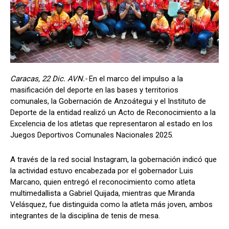
Caracas, 22 Dic. AVN.-
En el marco del impulso a la
masificación del deporte en las bases y territorios
comunales, la Gobernación de Anzoátegui y el Instituto de
Deporte de la entidad realizó un Acto de Reconocimiento a la
Excelencia de los atletas que representaron al estado en los
Juegos Deportivos Comunales Nacionales 2025.
A través de la red social Instagram, la gobernación indicó que
la actividad estuvo encabezada por el gobernador Luis
Marcano, quien entregó el reconocimiento como atleta
multimedallista a Gabriel Quijada, mientras que Miranda
Velásquez, fue distinguida como la atleta más joven, ambos
integrantes de la disciplina de tenis de mesa.