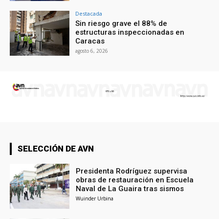
Destacada
Sin riesgo grave el 88% de
estructuras inspeccionadas en
Caracas
agosto 6, 2026
SELECCIÓN DE AVN
Presidenta Rodríguez supervisa
obras de restauración en Escuela
Naval de La Guaira tras sismos
Wuinder Urbina