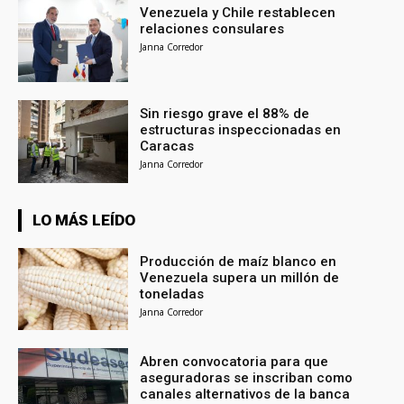
Venezuela y Chile restablecen
relaciones consulares
Janna Corredor
Sin riesgo grave el 88% de
estructuras inspeccionadas en
Caracas
Janna Corredor
LO MÁS LEÍDO
Producción de maíz blanco en
Venezuela supera un millón de
toneladas
Janna Corredor
Abren convocatoria para que
aseguradoras se inscriban como
canales alternativos de la banca