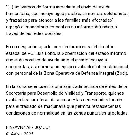
"(...) activamos de forma inmediata el envío de ayuda
humanitaria, que incluye agua potable, alimentos, colchonetas
y frazadas para atender a las familias más afectadas",
agregó el mandatario estadal en su informe, difundido a
través de las redes sociales.
En un despacho aparte, con declaraciones del director
estadal de PC, Luis Lobo, la Gobernación del estado informó
que el dispositivo de ayuda ante el evento incluye a
socorristas, así como a un equipo evaluador interinstitucional,
con personal de la Zona Operativa de Defensa Integral (Zodi).
En la zona se encuentra una avanzada técnica de entes de la
Secretaría para Desarrollo de Vialidad y Transporte, quienes
evalúan las carreteras de acceso y las necesidades locales
para el traslado de maquinaria que permita restablecer las
condiciones de normalidad en las zonas puntuales afectadas.
FIN/AVN/ AF/ JQ/ JQ/
© AVN - 2025