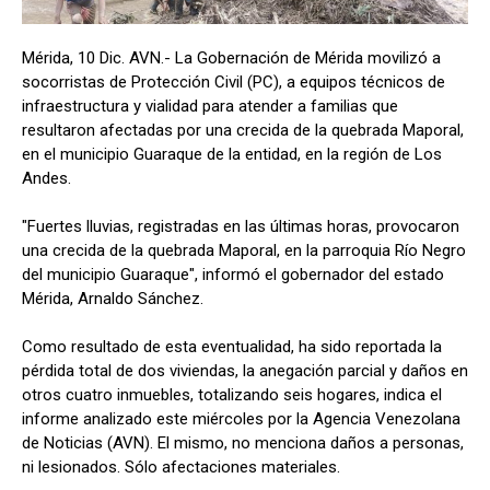
Mérida, 10 Dic. AVN.- La Gobernación de Mérida movilizó a
socorristas de Protección Civil (PC), a equipos técnicos de
infraestructura y vialidad para atender a familias que
resultaron afectadas por una crecida de la quebrada Maporal,
en el municipio Guaraque de la entidad, en la región de Los
Andes.
"Fuertes lluvias, registradas en las últimas horas, provocaron
una crecida de la quebrada Maporal, en la parroquia Río Negro
del municipio Guaraque", informó el gobernador del estado
Mérida, Arnaldo Sánchez.
Como resultado de esta eventualidad, ha sido reportada la
pérdida total de dos viviendas, la anegación parcial y daños en
otros cuatro inmuebles, totalizando seis hogares, indica el
informe analizado este miércoles por la Agencia Venezolana
de Noticias (AVN). El mismo, no menciona daños a personas,
ni lesionados. Sólo afectaciones materiales.