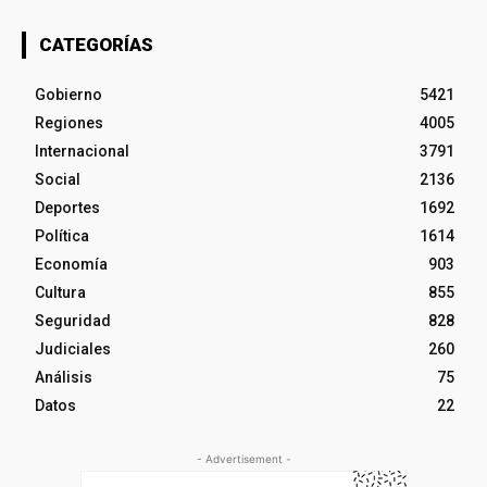
CATEGORÍAS
Gobierno
5421
Regiones
4005
Internacional
3791
Social
2136
Deportes
1692
Política
1614
Economía
903
Cultura
855
Seguridad
828
Judiciales
260
Análisis
75
Datos
22
- Advertisement -