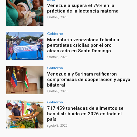
Venezuela supera el 79% en la
práctica de la lactancia materna
agosto 8, 2026
Gobierno
Mandataria venezolana felicita a
pentatletas criollas por el oro
alcanzado en Santo Domingo
agosto 8, 2026
Gobierno
Venezuela y Surinam ratificaron
compromisos de cooperación y apoyo
bilateral
agosto 8, 2026
Gobierno
717.459 toneladas de alimentos se
han distribuido en 2026 en todo el
país
agosto 8, 2026