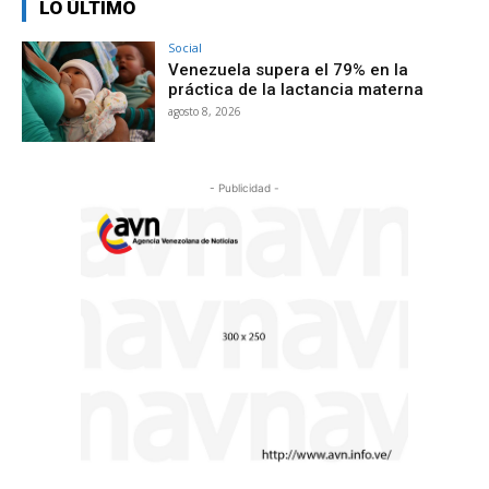
LO ÚLTIMO
Social
Venezuela supera el 79% en la
práctica de la lactancia materna
agosto 8, 2026
- Publicidad -