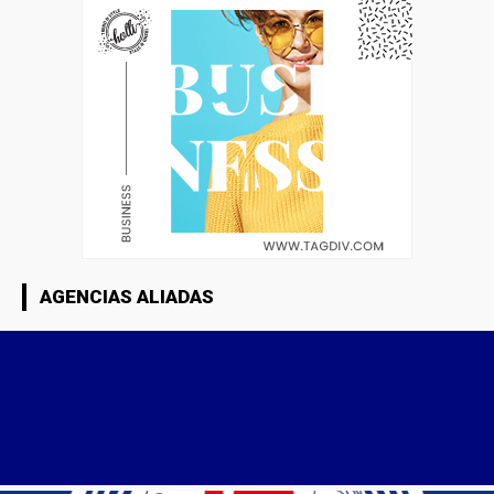
AGENCIAS ALIADAS