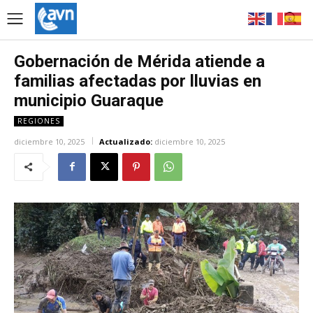
Gobernación de Mérida atiende a
familias afectadas por lluvias en
municipio Guaraque
REGIONES
diciembre 10, 2025
Actualizado:
diciembre 10, 2025