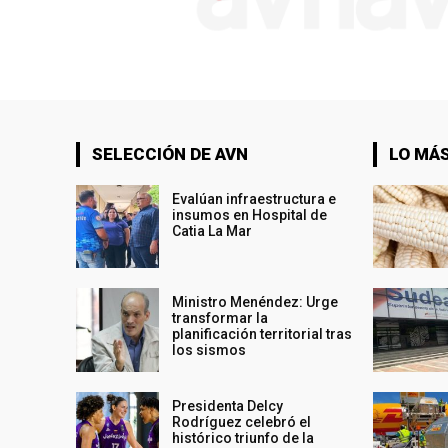
SELECCIÓN DE AVN
LO MÁS
Evalúan infraestructura e
insumos en Hospital de
Catia La Mar
Ministro Menéndez: Urge
transformar la
planificación territorial tras
los sismos
Presidenta Delcy
Rodríguez celebró el
histórico triunfo de la