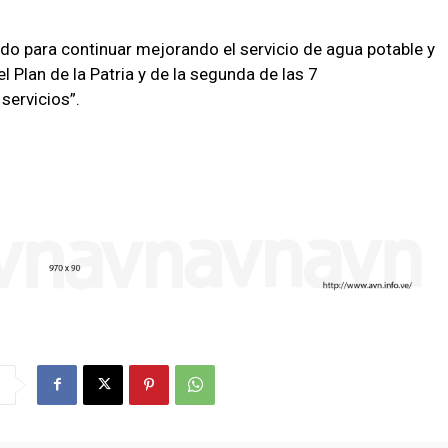
 para continuar mejorando el servicio de agua potable y
l Plan de la Patria y de la segunda de las 7
servicios”.