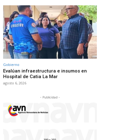
Gobierno
Evalúan infraestructura e insumos en
Hospital de Catia La Mar
agosto 6, 2026
- Publicidad -