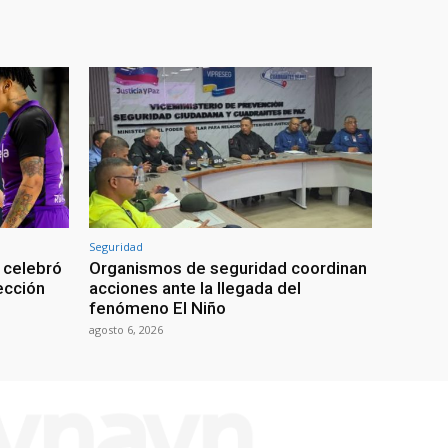
Seguridad
 celebró
Organismos de seguridad coordinan
lección
acciones ante la llegada del
fenómeno El Niño
agosto 6, 2026