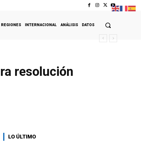
REGIONES
INTERNACIONAL
ANÁLISIS
DATOS
ra resolución
LO ÚLTIMO