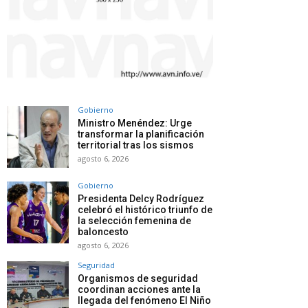
Gobierno
Ministro Menéndez: Urge
transformar la planificación
territorial tras los sismos
agosto 6, 2026
Gobierno
Presidenta Delcy Rodríguez
celebró el histórico triunfo de
la selección femenina de
baloncesto
agosto 6, 2026
Seguridad
Organismos de seguridad
coordinan acciones ante la
llegada del fenómeno El Niño