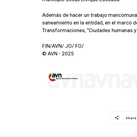
Además de hacer un trabajo mancomunado
saneamiento en la entidad, en el marco de
Transformaciones, “Ciudades humanas y 
FIN/AVN/ JO/ FO/
© AVN - 2025
Share