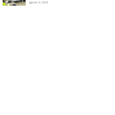
agosto 6, 2026