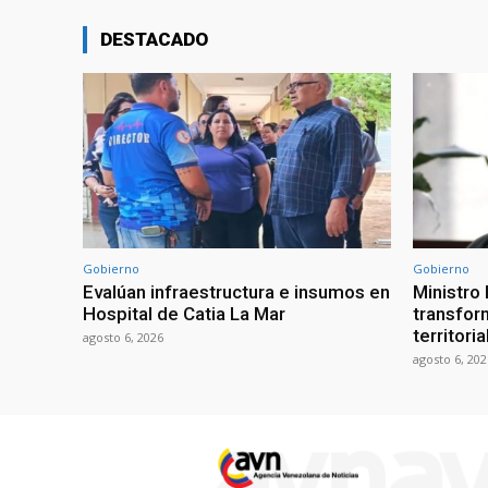
DESTACADO
Gobierno
Gobierno
Evalúan infraestructura e insumos en
Ministro
Hospital de Catia La Mar
transform
territori
agosto 6, 2026
agosto 6, 202