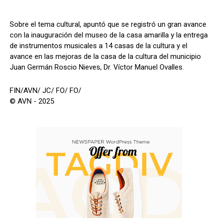
Sobre el tema cultural, apuntó que se registró un gran avance
con la inauguración del museo de la casa amarilla y la entrega
de instrumentos musicales a 14 casas de la cultura y el
avance en las mejoras de la casa de la cultura del municipio
Juan Germán Roscio Nieves, Dr. Víctor Manuel Ovalles.
FIN/AVN/ JC/ FO/ FO/
© AVN - 2025