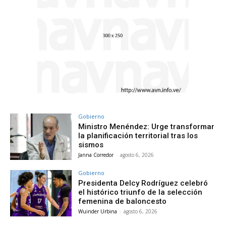
Gobierno
Ministro Menéndez: Urge transformar
la planificación territorial tras los
sismos
Janna Corredor
-
agosto 6, 2026
Gobierno
Presidenta Delcy Rodríguez celebró
el histórico triunfo de la selección
femenina de baloncesto
Wuinder Urbina
-
agosto 6, 2026