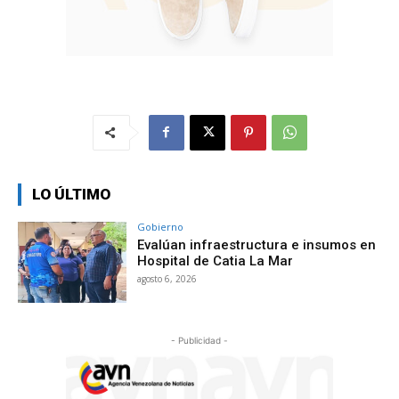
LO ÚLTIMO
Gobierno
Evalúan infraestructura e insumos en
Hospital de Catia La Mar
agosto 6, 2026
- Publicidad -