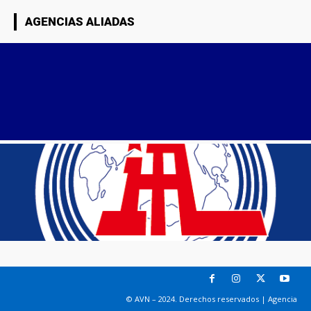
AGENCIAS ALIADAS
© AVN – 2024. Derechos reservados | Agencia