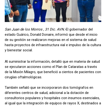
San Juan de los Morros , 31 Dic. AVN.-
El gobernador del
estado Guárico, Donald Donaire, informó que desde el inicio
de su gestión se realizaron mejoras en el sistema de salud
hasta proyectos de infraestructura vial e impulso de la cultura
y bienestar social.
Al suministrar la información, detalló que en materia de salud
se ejecutaron acciones como el Plan de Cataratas a través
de la Misión Milagro, que benefició a cientos de pacientes con
cirugías oftalmológicas.
También señaló que se incorporaron dos tomógrafos en
diferentes centros de salud, adicional a la dotación de
consultorios populares y hospitales con insumos esenciales,
al igual que la integración de equipos de rayos X, destinados a