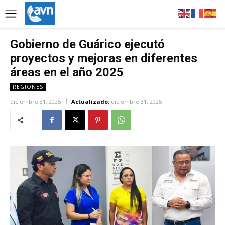
Gobierno de Guárico ejecutó
proyectos y mejoras en diferentes
áreas en el año 2025
REGIONES
diciembre 31, 2025
Actualizado:
diciembre 31, 2025