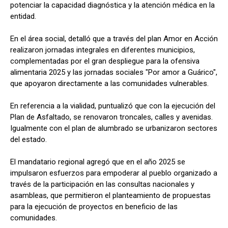
potenciar la capacidad diagnóstica y la atención médica en la
entidad.
En el área social, detalló que a través del plan Amor en Acción
realizaron jornadas integrales en diferentes municipios,
complementadas por el gran despliegue para la ofensiva
alimentaria 2025 y las jornadas sociales "Por amor a Guárico",
que apoyaron directamente a las comunidades vulnerables.
En referencia a la vialidad, puntualizó que con la ejecución del
Plan de Asfaltado, se renovaron troncales, calles y avenidas.
Igualmente con el plan de alumbrado se urbanizaron sectores
del estado.
El mandatario regional agregó que en el año 2025 se
impulsaron esfuerzos para empoderar al pueblo organizado a
través de la participación en las consultas nacionales y
asambleas, que permitieron el planteamiento de propuestas
para la ejecución de proyectos en beneficio de las
comunidades.