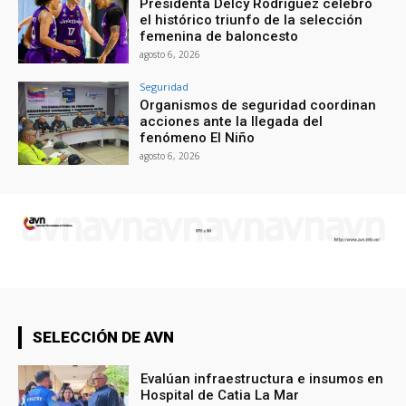
Presidenta Delcy Rodríguez celebró
el histórico triunfo de la selección
femenina de baloncesto
agosto 6, 2026
Seguridad
Organismos de seguridad coordinan
acciones ante la llegada del
fenómeno El Niño
agosto 6, 2026
SELECCIÓN DE AVN
Evalúan infraestructura e insumos en
Hospital de Catia La Mar