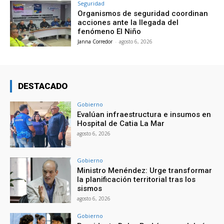
Seguridad
Organismos de seguridad coordinan
acciones ante la llegada del
fenómeno El Niño
Janna Corredor
-
agosto 6, 2026
DESTACADO
Gobierno
Evalúan infraestructura e insumos en
Hospital de Catia La Mar
agosto 6, 2026
Gobierno
Ministro Menéndez: Urge transformar
la planificación territorial tras los
sismos
agosto 6, 2026
Gobierno