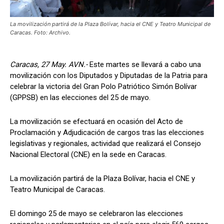
La movilización partirá de la Plaza Bolívar, hacia el CNE y Teatro Municipal de
Caracas. Foto: Archivo.
Caracas, 27 May. AVN.-
Este martes se llevará a cabo una
movilización con los Diputados y Diputadas de la Patria para
celebrar la victoria del Gran Polo Patriótico Simón Bolívar
(GPPSB) en las elecciones del 25 de mayo.
La movilización se efectuará en ocasión del Acto de
Proclamación y Adjudicación de cargos tras las elecciones
legislativas y regionales, actividad que realizará el Consejo
Nacional Electoral (CNE) en la sede en Caracas.
La movilización partirá de la Plaza Bolívar, hacia el CNE y
Teatro Municipal de Caracas.
El domingo 25 de mayo se celebraron las elecciones