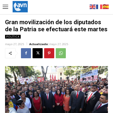
Gran movilización de los diputados
de la Patria se efectuará este martes
POLÍTICA
mayo 27, 2025
Actualizado:
mayo 27, 2025