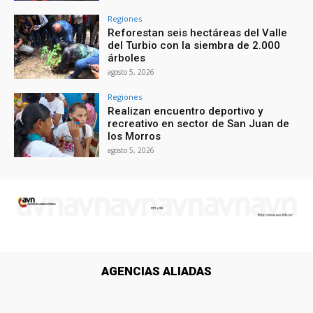
Regiones
Reforestan seis hectáreas del Valle
del Turbio con la siembra de 2.000
árboles
agosto 5, 2026
Regiones
Realizan encuentro deportivo y
recreativo en sector de San Juan de
los Morros
agosto 5, 2026
AGENCIAS ALIADAS