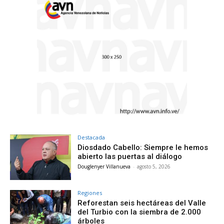
Destacada
Diosdado Cabello: Siempre le hemos
abierto las puertas al diálogo
Douglenyer Villanueva
-
agosto 5, 2026
Regiones
Reforestan seis hectáreas del Valle
del Turbio con la siembra de 2.000
árboles