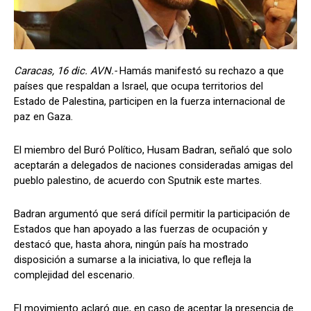
Caracas, 16 dic. AVN.-
Hamás manifestó su rechazo a que
países que respaldan a Israel, que ocupa territorios del
Estado de Palestina, participen en la fuerza internacional de
paz en Gaza.
El miembro del Buró Político, Husam Badran, señaló que solo
aceptarán a delegados de naciones consideradas amigas del
pueblo palestino, de acuerdo con Sputnik este martes.
Badran argumentó que será difícil permitir la participación de
Estados que han apoyado a las fuerzas de ocupación y
destacó que, hasta ahora, ningún país ha mostrado
disposición a sumarse a la iniciativa, lo que refleja la
complejidad del escenario.
El movimiento aclaró que, en caso de aceptar la presencia de