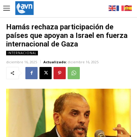
Hamás rechaza participación de
países que apoyan a Israel en fuerza
internacional de Gaza
INTERNACIONAL
diciembre 16, 2025
Actualizado:
diciembre 16, 2025