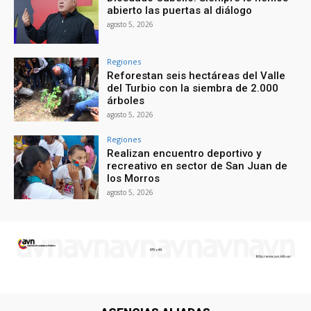
abierto las puertas al diálogo
agosto 5, 2026
Regiones
Reforestan seis hectáreas del Valle
del Turbio con la siembra de 2.000
árboles
agosto 5, 2026
Regiones
Realizan encuentro deportivo y
recreativo en sector de San Juan de
los Morros
agosto 5, 2026