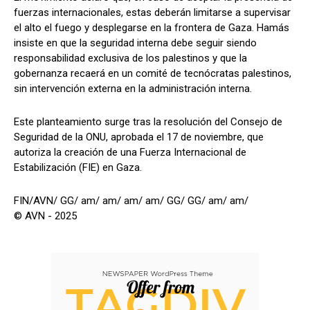
fuerzas internacionales, estas deberán limitarse a supervisar
el alto el fuego y desplegarse en la frontera de Gaza. Hamás
insiste en que la seguridad interna debe seguir siendo
responsabilidad exclusiva de los palestinos y que la
gobernanza recaerá en un comité de tecnócratas palestinos,
sin intervención externa en la administración interna.
Este planteamiento surge tras la resolución del Consejo de
Seguridad de la ONU, aprobada el 17 de noviembre, que
autoriza la creación de una Fuerza Internacional de
Estabilización (FIE) en Gaza.
FIN/AVN/ GG/ am/ am/ am/ am/ GG/ GG/ am/ am/
© AVN - 2025