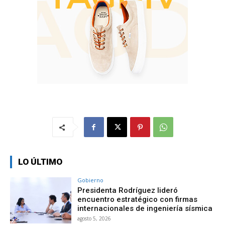
LO ÚLTIMO
Gobierno
Presidenta Rodríguez lideró
encuentro estratégico con firmas
internacionales de ingeniería sísmica
agosto 5, 2026