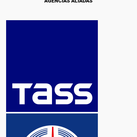
AGENCIAS ALIADAS