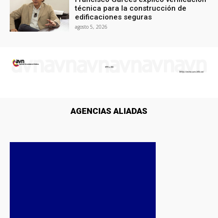
técnica para la construcción de
edificaciones seguras
agosto 5, 2026
AGENCIAS ALIADAS