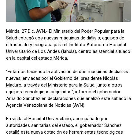
Mérida, 27 Dic. AVN.- El Ministerio del Poder Popular para la
Salud entregó dos nuevas máquinas de diálisis, equipos de
ultrasonido y ecografía para el Instituto Autónomo Hospital
Universitario de Los Andes (Iahula), centro asistencial situado
en la capital del estado Mérida.
"Estamos haciendo la activación de dos máquinas de diálisis
nuevas, enviadas por el Gobierno del presidente Nicolás
Maduro, a través del Ministerio para la Salud, junto a otros
equipos tecnológicos adquiridos", informó el gobernador
Arnaldo Sánchez en declaraciones que analizó este sábado la
Agencia Venezolana de Noticias (AVN).
En visita al Hospital Universitario, acompañado por
autoridades sanitarias del estado, el gobernador Sánchez
detalló esta nueva dotación de herramientas tecnológicas