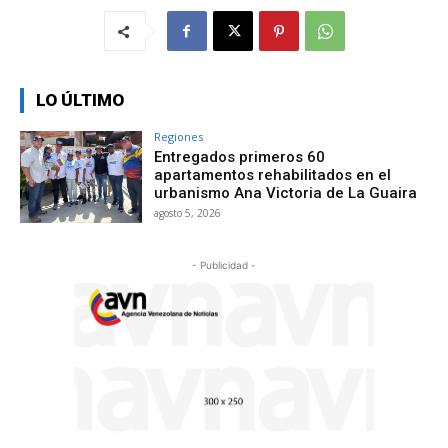
LO ÚLTIMO
Regiones
Entregados primeros 60
apartamentos rehabilitados en el
urbanismo Ana Victoria de La Guaira
agosto 5, 2026
- Publicidad -