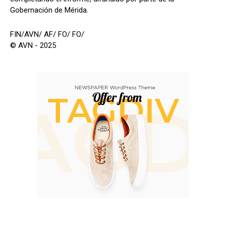
Gobernación de Mérida.
FIN/AVN/ AF/ FO/ FO/
© AVN - 2025