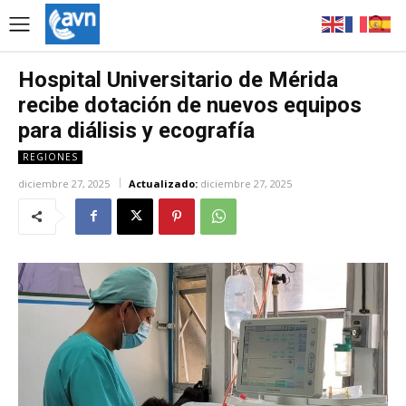
Hospital Universitario de Mérida
recibe dotación de nuevos equipos
para diálisis y ecografía
REGIONES
diciembre 27, 2025
Actualizado:
diciembre 27, 2025