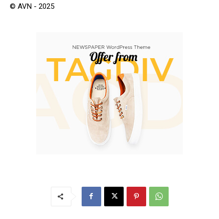
© AVN - 2025