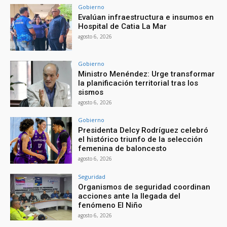
Gobierno
Evalúan infraestructura e insumos en
Hospital de Catia La Mar
agosto 6, 2026
Gobierno
Ministro Menéndez: Urge transformar
la planificación territorial tras los
sismos
agosto 6, 2026
Gobierno
Presidenta Delcy Rodríguez celebró
el histórico triunfo de la selección
femenina de baloncesto
agosto 6, 2026
Seguridad
Organismos de seguridad coordinan
acciones ante la llegada del
fenómeno El Niño
agosto 6, 2026