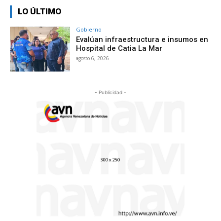
LO ÚLTIMO
Gobierno
Evalúan infraestructura e insumos en
Hospital de Catia La Mar
agosto 6, 2026
- Publicidad -