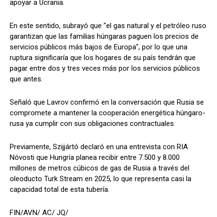
apoyar a Ucrania.
En este sentido, subrayó que "el gas natural y el petróleo ruso
garantizan que las familias húngaras paguen los precios de
servicios públicos más bajos de Europa", por lo que una
ruptura significaría que los hogares de su país tendrán que
pagar entre dos y tres veces más por los servicios públicos
que antes.
Señaló que Lavrov confirmó en la conversación que Rusia se
compromete a mantener la cooperación energética húngaro-
rusa ya cumplir con sus obligaciones contractuales.
Previamente, Szijjártó declaró en una entrevista con RIA
Nóvosti que Hungría planea recibir entre 7.500 y 8.000
millones de metros cúbicos de gas de Rusia a través del
oleoducto Turk Stream en 2025, lo que representa casi la
capacidad total de esta tubería.
FIN/AVN/ AC/ JQ/