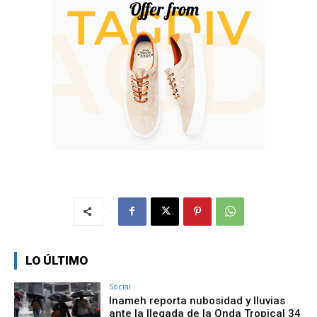
LO ÚLTIMO
Social
Inameh reporta nubosidad y lluvias
ante la llegada de la Onda Tropical 34