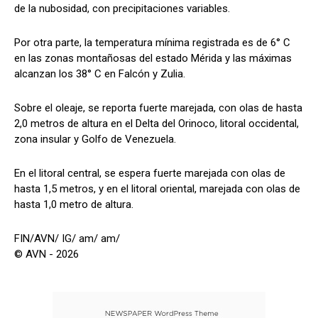
de la nubosidad, con precipitaciones variables.
Por otra parte, la temperatura mínima registrada es de 6° C
en las zonas montañosas del estado Mérida y las máximas
alcanzan los 38° C en Falcón y Zulia.
Sobre el oleaje, se reporta fuerte marejada, con olas de hasta
2,0 metros de altura en el Delta del Orinoco, litoral occidental,
zona insular y Golfo de Venezuela.
En el litoral central, se espera fuerte marejada con olas de
hasta 1,5 metros, y en el litoral oriental, marejada con olas de
hasta 1,0 metro de altura.
FIN/AVN/ IG/ am/ am/
© AVN - 2026