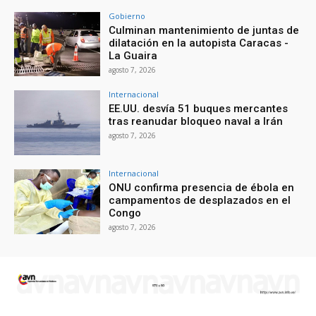
Gobierno
Culminan mantenimiento de juntas de
dilatación en la autopista Caracas -
La Guaira
agosto 7, 2026
Internacional
EE.UU. desvía 51 buques mercantes
tras reanudar bloqueo naval a Irán
agosto 7, 2026
Internacional
ONU confirma presencia de ébola en
campamentos de desplazados en el
Congo
agosto 7, 2026