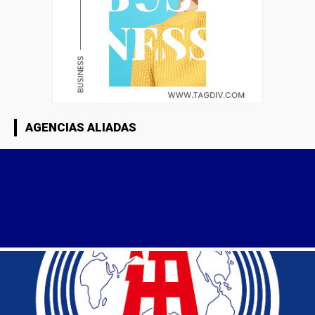
AGENCIAS ALIADAS