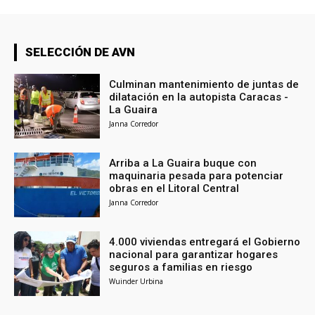
SELECCIÓN DE AVN
Culminan mantenimiento de juntas de
dilatación en la autopista Caracas -
La Guaira
Janna Corredor
Arriba a La Guaira buque con
maquinaria pesada para potenciar
obras en el Litoral Central
Janna Corredor
4.000 viviendas entregará el Gobierno
nacional para garantizar hogares
seguros a familias en riesgo
Wuinder Urbina