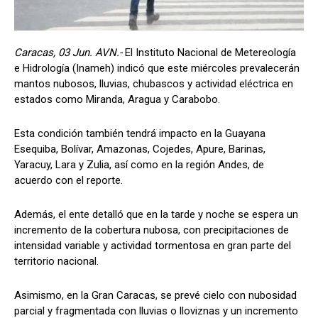
Caracas, 03 Jun. AVN.-
El Instituto Nacional de Metereología
e Hidrología (Inameh) indicó que este miércoles prevalecerán
mantos nubosos, lluvias, chubascos y actividad eléctrica en
estados como Miranda, Aragua y Carabobo.
Esta condición también tendrá impacto en la Guayana
Esequiba, Bolívar, Amazonas, Cojedes, Apure, Barinas,
Yaracuy, Lara y Zulia, así como en la región Andes, de
acuerdo con el reporte.
Además, el ente detalló que en la tarde y noche se espera un
incremento de la cobertura nubosa, con precipitaciones de
intensidad variable y actividad tormentosa en gran parte del
territorio nacional.
Asimismo, en la Gran Caracas, se prevé cielo con nubosidad
parcial y fragmentada con lluvias o lloviznas y un incremento