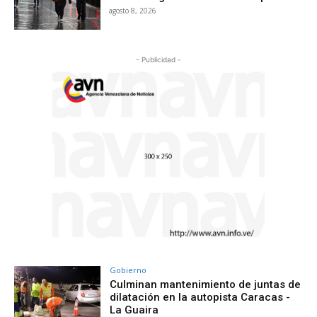
agosto 8, 2026
- Publicidad -
Gobierno
Culminan mantenimiento de juntas de
dilatación en la autopista Caracas -
La Guaira