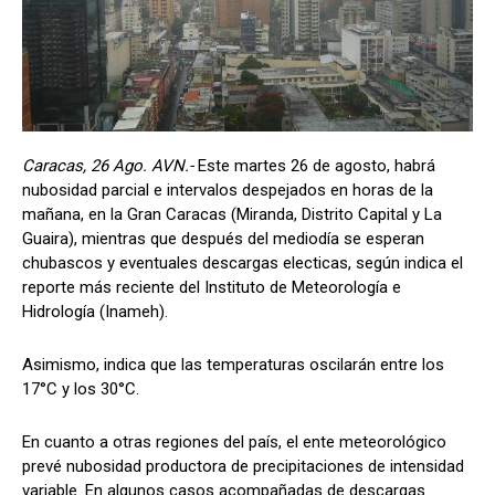
Caracas, 26 Ago. AVN.-
Este martes 26 de agosto, habrá
nubosidad parcial e intervalos despejados en horas de la
mañana, en la Gran Caracas (Miranda, Distrito Capital y La
Guaira), mientras que después del mediodía se esperan
chubascos y eventuales descargas electicas, según indica el
reporte más reciente del Instituto de Meteorología e
Hidrología (Inameh).
Asimismo, indica que las temperaturas oscilarán entre los
17°C y los 30°C.
En cuanto a otras regiones del país, el ente meteorológico
prevé nubosidad productora de precipitaciones de intensidad
variable. En algunos casos acompañadas de descargas