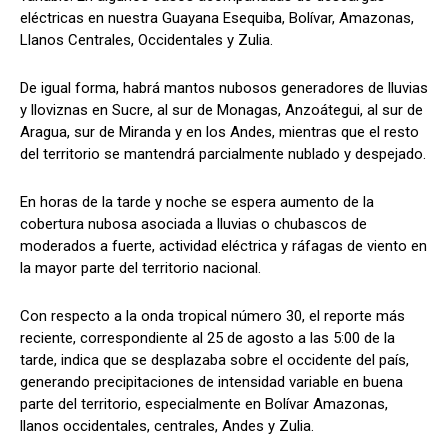
eléctricas en nuestra Guayana Esequiba, Bolívar, Amazonas,
Llanos Centrales, Occidentales y Zulia.
De igual forma, habrá mantos nubosos generadores de lluvias
y lloviznas en Sucre, al sur de Monagas, Anzoátegui, al sur de
Aragua, sur de Miranda y en los Andes, mientras que el resto
del territorio se mantendrá parcialmente nublado y despejado.
En horas de la tarde y noche se espera aumento de la
cobertura nubosa asociada a lluvias o chubascos de
moderados a fuerte, actividad eléctrica y ráfagas de viento en
la mayor parte del territorio nacional.
Con respecto a la onda tropical número 30, el reporte más
reciente, correspondiente al 25 de agosto a las 5:00 de la
tarde, indica que se desplazaba sobre el occidente del país,
generando precipitaciones de intensidad variable en buena
parte del territorio, especialmente en Bolívar Amazonas,
llanos occidentales, centrales, Andes y Zulia.