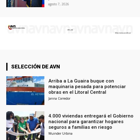
agosto 7, 2026
SELECCIÓN DE AVN
Arriba a La Guaira buque con
maquinaria pesada para potenciar
obras en el Litoral Central
Janna Corredor
4.000 viviendas entregará el Gobierno
nacional para garantizar hogares
seguros a familias en riesgo
Wuinder Urbina