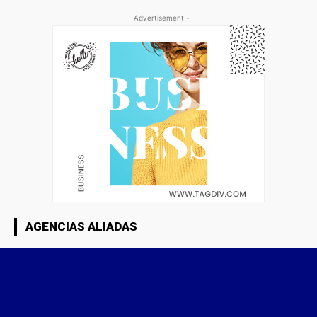
- Advertisement -
AGENCIAS ALIADAS