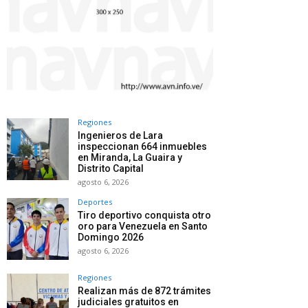
Regiones
Ingenieros de Lara
inspeccionan 664 inmuebles
en Miranda, La Guaira y
Distrito Capital
agosto 6, 2026
Deportes
Tiro deportivo conquista otro
oro para Venezuela en Santo
Domingo 2026
agosto 6, 2026
Regiones
Realizan más de 872 trámites
judiciales gratuitos en