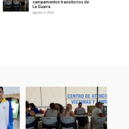
campamentos transitorios de
La Guaira
agosto 6, 2026