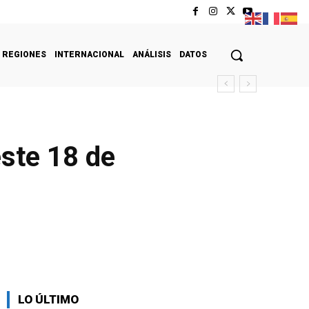
REGIONES
INTERNACIONAL
ANÁLISIS
DATOS
este 18 de
LO ÚLTIMO