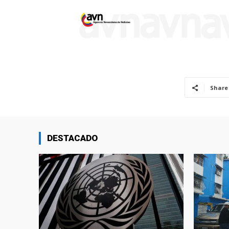
Share
DESTACADO