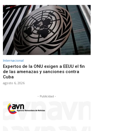
Internacional
Expertos de la ONU exigen a EEUU el fin
de las amenazas y sanciones contra
Cuba
agosto 6, 2026
- Publicidad -