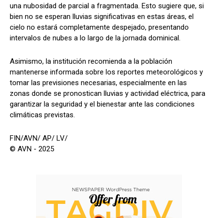
una nubosidad de parcial a fragmentada. Esto sugiere que, si
bien no se esperan lluvias significativas en estas áreas, el
cielo no estará completamente despejado, presentando
intervalos de nubes a lo largo de la jornada dominical.
Asimismo, la institución recomienda a la población
mantenerse informada sobre los reportes meteorológicos y
tomar las previsiones necesarias, especialmente en las
zonas donde se pronostican lluvias y actividad eléctrica, para
garantizar la seguridad y el bienestar ante las condiciones
climáticas previstas.
FIN/AVN/ AP/ LV/
© AVN - 2025