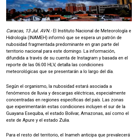
Caracas, 13 Jul. AVN.-
El Instituto Nacional de Meteorología e
Hidrología (INAMEH) informó que se espera un patrón de
nubosidad fragmentada predominante en gran parte del
territorio nacional para este domingo. La información,
difundida a través de su cuenta de Instagram y basada en el
reporte de las 06:00 HLV, detalla las condiciones
meteorológicas que se presentarán a lo largo del día.
Según el organismo, la nubosidad estará asociada a
fenómenos de lluvia y descargas eléctricas, especialmente
concentradas en regiones específicas del país. Las zonas
que experimentarán estas condiciones incluyen el sur de la
Guayana Esequiba, el estado Bolívar, Amazonas, así como el
este de Apure y el estado Zulia.
Para el resto del territorio, el Inameh anticipa que prevalecerá