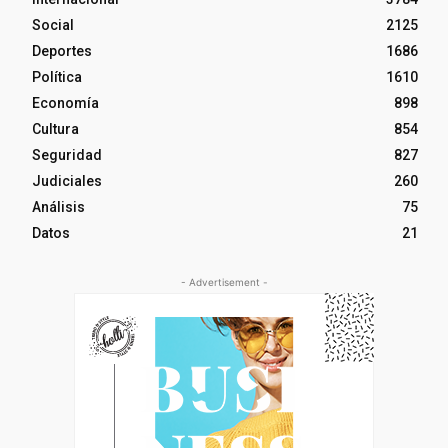
Social
2125
Deportes
1686
Política
1610
Economía
898
Cultura
854
Seguridad
827
Judiciales
260
Análisis
75
Datos
21
- Advertisement -