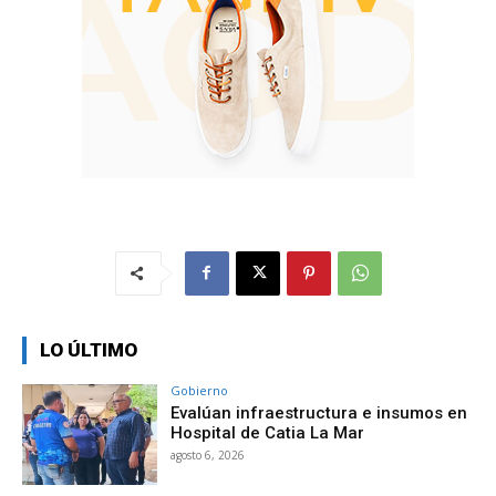
LO ÚLTIMO
Gobierno
Evalúan infraestructura e insumos en
Hospital de Catia La Mar
agosto 6, 2026