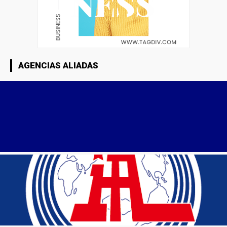
AGENCIAS ALIADAS