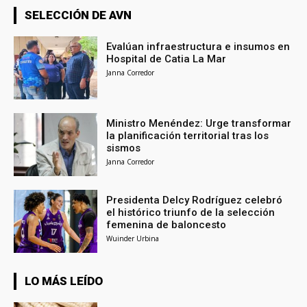
SELECCIÓN DE AVN
Evalúan infraestructura e insumos en
Hospital de Catia La Mar
Janna Corredor
Ministro Menéndez: Urge transformar
la planificación territorial tras los
sismos
Janna Corredor
Presidenta Delcy Rodríguez celebró
el histórico triunfo de la selección
femenina de baloncesto
Wuinder Urbina
LO MÁS LEÍDO