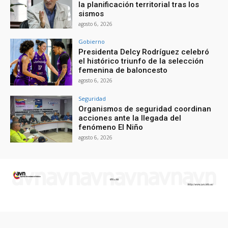
la planificación territorial tras los
sismos
agosto 6, 2026
Gobierno
Presidenta Delcy Rodríguez celebró
el histórico triunfo de la selección
femenina de baloncesto
agosto 6, 2026
Seguridad
Organismos de seguridad coordinan
acciones ante la llegada del
fenómeno El Niño
agosto 6, 2026