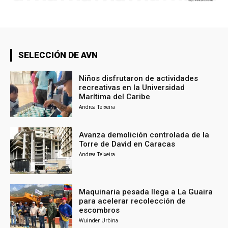
SELECCIÓN DE AVN
Niños disfrutaron de actividades
recreativas en la Universidad
Marítima del Caribe
Andrea Teixeira
Avanza demolición controlada de la
Torre de David en Caracas
Andrea Teixeira
Maquinaria pesada llega a La Guaira
para acelerar recolección de
escombros
Wuinder Urbina