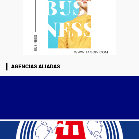
AGENCIAS ALIADAS