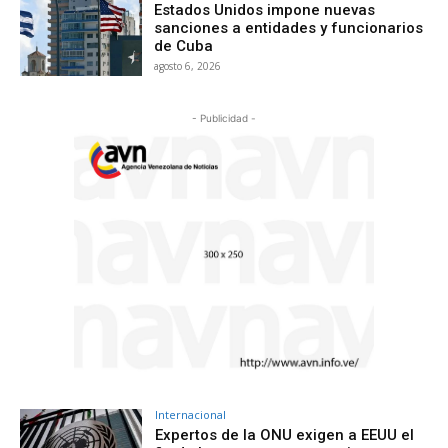
Estados Unidos impone nuevas
sanciones a entidades y funcionarios
de Cuba
agosto 6, 2026
- Publicidad -
Internacional
Expertos de la ONU exigen a EEUU el