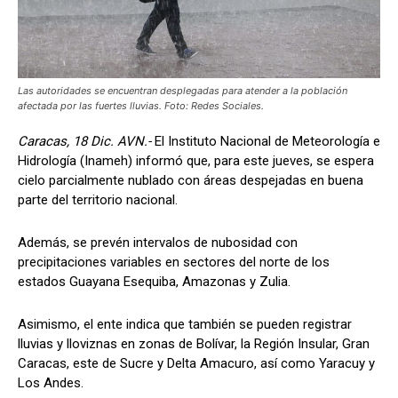
Las autoridades se encuentran desplegadas para atender a la población
afectada por las fuertes lluvias. Foto: Redes Sociales.
Caracas, 18 Dic. AVN.-
El Instituto Nacional de Meteorología e
Hidrología (Inameh) informó que, para este jueves, se espera
cielo parcialmente nublado con áreas despejadas en buena
parte del territorio nacional.
Además, se prevén intervalos de nubosidad con
precipitaciones variables en sectores del norte de los
estados Guayana Esequiba, Amazonas y Zulia.
Asimismo, el ente indica que también se pueden registrar
lluvias y lloviznas en zonas de Bolívar, la Región Insular, Gran
Caracas, este de Sucre y Delta Amacuro, así como Yaracuy y
Los Andes.