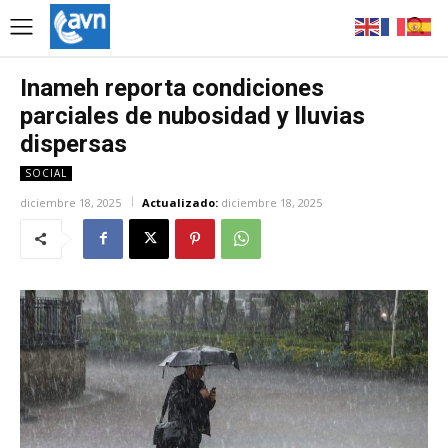
Inameh reporta condiciones
parciales de nubosidad y lluvias
dispersas
SOCIAL
diciembre 18, 2025
Actualizado:
diciembre 18, 2025