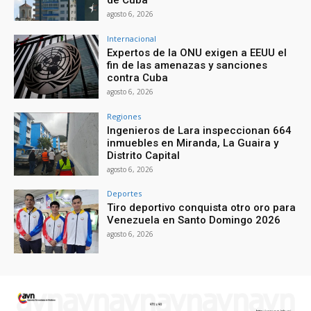
de Cuba
agosto 6, 2026
Internacional
Expertos de la ONU exigen a EEUU el
fin de las amenazas y sanciones
contra Cuba
agosto 6, 2026
Regiones
Ingenieros de Lara inspeccionan 664
inmuebles en Miranda, La Guaira y
Distrito Capital
agosto 6, 2026
Deportes
Tiro deportivo conquista otro oro para
Venezuela en Santo Domingo 2026
agosto 6, 2026