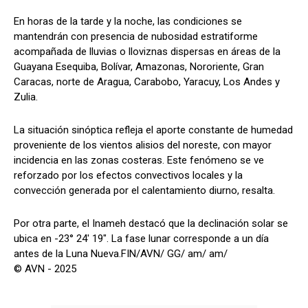
En horas de la tarde y la noche, las condiciones se
mantendrán con presencia de nubosidad estratiforme
acompañada de lluvias o lloviznas dispersas en áreas de la
Guayana Esequiba, Bolívar, Amazonas, Nororiente, Gran
Caracas, norte de Aragua, Carabobo, Yaracuy, Los Andes y
Zulia.
La situación sinóptica refleja el aporte constante de humedad
proveniente de los vientos alisios del noreste, con mayor
incidencia en las zonas costeras. Este fenómeno se ve
reforzado por los efectos convectivos locales y la
convección generada por el calentamiento diurno, resalta.
Por otra parte, el Inameh destacó que la declinación solar se
ubica en -23° 24' 19". La fase lunar corresponde a un día
antes de la Luna Nueva.FIN/AVN/ GG/ am/ am/
© AVN - 2025