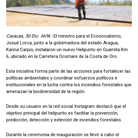
Caracas, 30 Dic. AVN.-
El ministro para el Ecosocialismo,
Josué Lorca, junto a la gobernadora del estado Aragua,
Karina Carpio, instalaron un nuevo Helipunto en Guamita Km
6, ubicado en la Carretera Ocumare de la Costa de Oro.
Esta iniciativa forma parte de las acciones para fortalecer las
políticas ambientales y coordinar esfuerzos políticos e
institucionales en la lucha contra los incendios forestales que
amenazan la biodiversidad de la región.
Desde su usuario en la red social Instagram destacó que el
objetivo principal del helipunto es facilitar la prevención,
predicción, detección y extinción de incendios forestales.
Durante la ceremonia de inauguración se llevó a cabo el