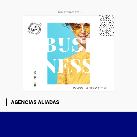
- Advertisement -
AGENCIAS ALIADAS