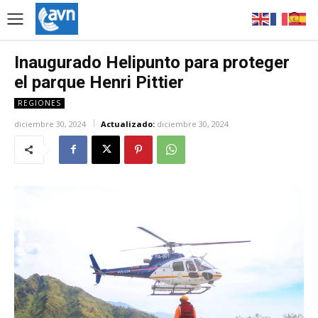
Inaugurado Helipunto para proteger
el parque Henri Pittier
REGIONES
diciembre 30, 2024
Actualizado:
diciembre 30, 2024