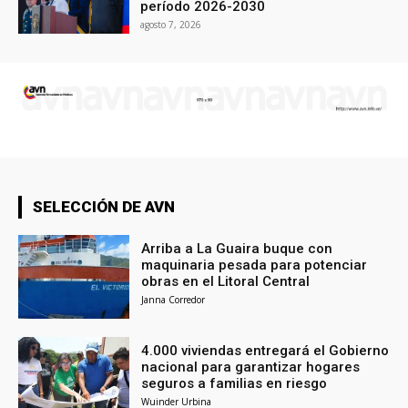
período 2026-2030
agosto 7, 2026
SELECCIÓN DE AVN
Arriba a La Guaira buque con
maquinaria pesada para potenciar
obras en el Litoral Central
Janna Corredor
4.000 viviendas entregará el Gobierno
nacional para garantizar hogares
seguros a familias en riesgo
Wuinder Urbina