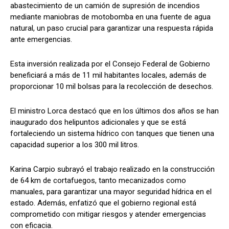
abastecimiento de un camión de supresión de incendios
mediante maniobras de motobomba en una fuente de agua
natural, un paso crucial para garantizar una respuesta rápida
ante emergencias.
Esta inversión realizada por el Consejo Federal de Gobierno
beneficiará a más de 11 mil habitantes locales, además de
proporcionar 10 mil bolsas para la recolección de desechos.
El ministro Lorca destacó que en los últimos dos años se han
inaugurado dos helipuntos adicionales y que se está
fortaleciendo un sistema hídrico con tanques que tienen una
capacidad superior a los 300 mil litros.
Karina Carpio subrayó el trabajo realizado en la construcción
de 64 km de cortafuegos, tanto mecanizados como
manuales, para garantizar una mayor seguridad hídrica en el
estado. Además, enfatizó que el gobierno regional está
comprometido con mitigar riesgos y atender emergencias
con eficacia.