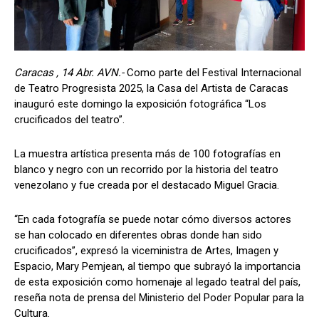
Caracas , 14 Abr. AVN.-
Como parte del Festival Internacional
de Teatro Progresista 2025, la Casa del Artista de Caracas
inauguró este domingo la exposición fotográfica “Los
crucificados del teatro”.
La muestra artística presenta más de 100 fotografías en
blanco y negro con un recorrido por la historia del teatro
venezolano y fue creada por el destacado Miguel Gracia.
“En cada fotografía se puede notar cómo diversos actores
se han colocado en diferentes obras donde han sido
crucificados”, expresó la viceministra de Artes, Imagen y
Espacio, Mary Pemjean, al tiempo que subrayó la importancia
de esta exposición como homenaje al legado teatral del país,
reseña nota de prensa del Ministerio del Poder Popular para la
Cultura.