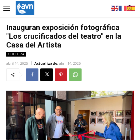
Inauguran exposición fotográfica
"Los crucificados del teatro" en la
Casa del Artista
CULTURA
abril 14, 2025
Actualizado:
abril 14, 2025