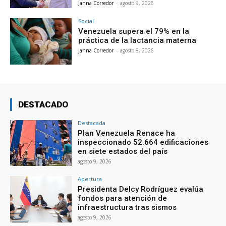
Janna Corredor
-
agosto 9, 2026
Social
Venezuela supera el 79% en la
práctica de la lactancia materna
Janna Corredor
-
agosto 8, 2026
DESTACADO
Destacada
Plan Venezuela Renace ha
inspeccionado 52.664 edificaciones
en siete estados del país
agosto 9, 2026
Apertura
Presidenta Delcy Rodríguez evalúa
fondos para atención de
infraestructura tras sismos
agosto 9, 2026