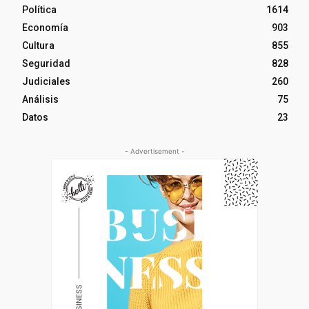
Política
1614
Economía
903
Cultura
855
Seguridad
828
Judiciales
260
Análisis
75
Datos
23
- Advertisement -