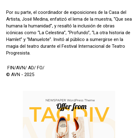
Por su parte, el coordinador de exposiciones de la Casa del
Artista, José Medina, enfatizó el lema de la muestra, “Que sea
humana la humanidad”, y resaltó la inclusión de obras
icónicas como “La Celestina”, “Profundo”, “La otra historia de
Hamlet” y “Manuelote”. Invitó al público a sumergirse en la
magia del teatro durante el Festival Internacional de Teatro
Progresista.
FIN/AVN/ AD/ FO/
© AVN - 2025