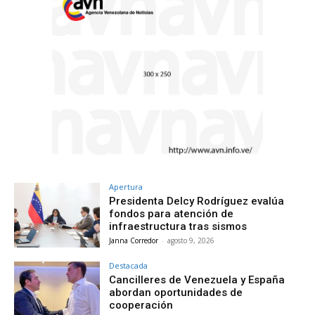
Apertura
Presidenta Delcy Rodríguez evalúa
fondos para atención de
infraestructura tras sismos
Janna Corredor
-
agosto 9, 2026
Destacada
Cancilleres de Venezuela y España
abordan oportunidades de
cooperación