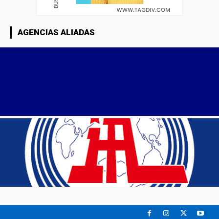
AGENCIAS ALIADAS