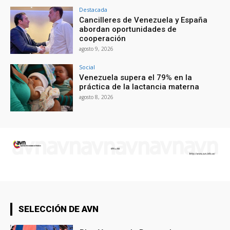
Destacada
Cancilleres de Venezuela y España
abordan oportunidades de
cooperación
agosto 9, 2026
Social
Venezuela supera el 79% en la
práctica de la lactancia materna
agosto 8, 2026
SELECCIÓN DE AVN