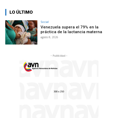
LO ÚLTIMO
Social
Venezuela supera el 79% en la
práctica de la lactancia materna
agosto 8, 2026
- Publicidad -