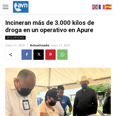
Incineran más de 3.000 kilos de
droga en un operativo en Apure
SEGURIDAD
mayo 21, 2026
Actualizado:
mayo 21, 2026