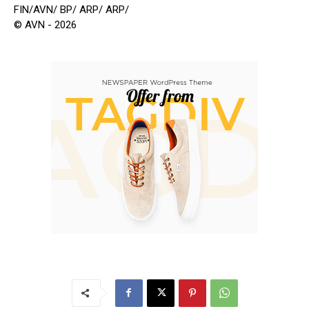
FIN/AVN/ BP/ ARP/ ARP/
© AVN - 2026