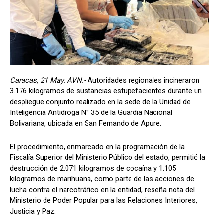
Caracas, 21 May. AVN.-
Autoridades regionales incineraron
3.176 kilogramos de sustancias estupefacientes durante un
despliegue conjunto realizado en la sede de la Unidad de
Inteligencia Antidroga N° 35 de la Guardia Nacional
Bolivariana, ubicada en San Fernando de Apure.
El procedimiento, enmarcado en la programación de la
Fiscalía Superior del Ministerio Público del estado, permitió la
destrucción de 2.071 kilogramos de cocaína y 1.105
kilogramos de marihuana, como parte de las acciones de
lucha contra el narcotráfico en la entidad, reseña nota del
Ministerio de Poder Popular para las Relaciones Interiores,
Justicia y Paz.