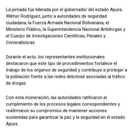
La jornada fue liderada por el gobernador del estado Apure,
Wilmer Rodríguez, junto a autoridades de seguridad
ciudadana, la Fuerza Armada Nacional Bolivariana, el
Ministerio Público, la Superintendencia Nacional Antidrogas y
el Cuerpo de Investigaciones Científicas, Penales y
Criminalísticas.
Durante el acto, los representantes institucionales
destacaron que este tipo de procedimientos fortalece el
trabajo de los órganos de seguridad y contribuye a proteger a
la población frente a las redes delictivas asociadas al tráfico
de drogas.
Con esta incineración, las autoridades ratificaron el
cumplimiento de los procesos legales correspondientes y
reafirmaron su compromiso de mantener acciones
sostenidas para garantizar la paz y la seguridad en el estado
Apure.