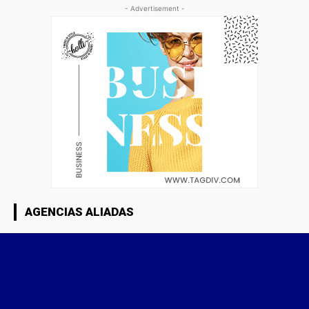
- Advertisement -
AGENCIAS ALIADAS