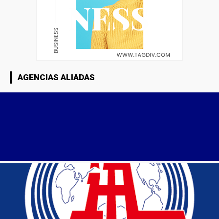
AGENCIAS ALIADAS