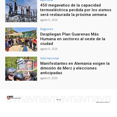
450 megavatios de la capacidad
termoeléctrica perdida por los sismos
será restaurada la próxima semana
agosto 9, 2026
Regiones
Despliegan Plan Guarenas Más
Humana en sectores al oeste de la
ciudad
agosto 9, 2026
Internacional
Manifestantes en Alemania exigen la
dimisión de Merz y elecciones
anticipadas
agosto 9, 2026