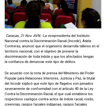
Caracas, 21 Nov. AVN.-
La vicepresidenta del Instituto
Nacional contra la Discriminación Racial (Incodir), Adela
Contreras, anunció que el organismo desarrolla talleres en el
territorio nacional, con el objetivo de prevenir la
discriminación de toda índole y que los afectados tengan
la confianza de denunciar este tipo de delitos.
De acuerdo con la nota de prensa del Ministerio del Poder
Popular para Relaciones Interiores, Justicia y Paz, la titular
del Incodir explicó que este tipo de flagelos son penados
severamente de conformidad con el artículo 40 de la Ley
Contra la Discriminación Racial, el que cual establece los
respectivos castigos contra actos de índole racial, credo,
creencias, rasgos faciales indígenas, rasgos faciales