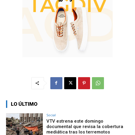
LO ÚLTIMO
Social
VTV estrena este domingo
documental que revisa la cobertura
mediática tras los terremotos