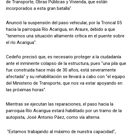
de Transporte, Obras Públicas y Vivienda, que están
incorporados a esta gran batalla".
Anunció la suspensión del paso vehicular, por la Troncal 05
hacia la parroquia Río Acarigua, en Araure, debido a que
"tenemos una situación altamente crítica en el puente sobre
el río Acarigua".
Cedeño precisó que, es necesario proteger a la ciudadanía
ante el inminente colapso de la estructura, pues "una pila que
fue construida hace más de 30 años, está severamente
afectada" y su rehabilitación se llevará a cabo con "el equipo
del Ministerio de Transporte, que nos va estar apoyando en
las próximas horas".
Mientras se ejecutan las reparaciones, el paso hacia la
parroquia Río Acarigua estará habilitado por un tramo de la
autopista, José Antonio Páez, como vía alterna.
"Estamos trabajando al máximo de nuestra capacidad",