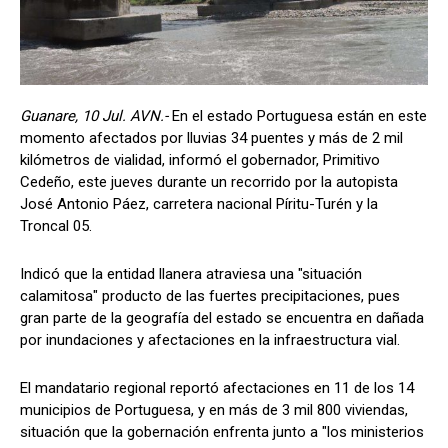
Guanare, 10 Jul. AVN.-
En el estado Portuguesa están en este
momento afectados por lluvias 34 puentes y más de 2 mil
kilómetros de vialidad, informó el gobernador, Primitivo
Cedeño, este jueves durante un recorrido por la autopista
José Antonio Páez, carretera nacional Píritu-Turén y la
Troncal 05.
Indicó que la entidad llanera atraviesa una "situación
calamitosa" producto de las fuertes precipitaciones, pues
gran parte de la geografía del estado se encuentra en dañada
por inundaciones y afectaciones en la infraestructura vial.
El mandatario regional reportó afectaciones en 11 de los 14
municipios de Portuguesa, y en más de 3 mil 800 viviendas,
situación que la gobernación enfrenta junto a "los ministerios