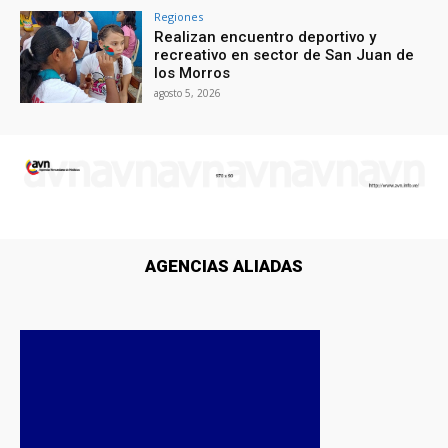
Regiones
Realizan encuentro deportivo y
recreativo en sector de San Juan de
los Morros
agosto 5, 2026
AGENCIAS ALIADAS