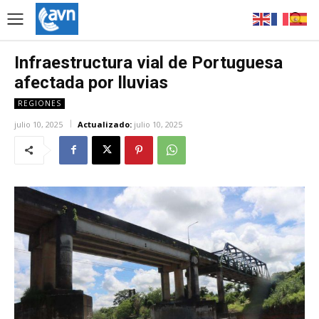
Infraestructura vial de Portuguesa
afectada por lluvias
REGIONES
julio 10, 2025
Actualizado:
julio 10, 2025