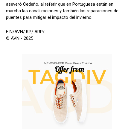
aseveró Cedeño, al referir que en Portuguesa están en
marcha las canalizaciones y también las reparaciones de
puentes para mitigar el impacto del invierno.
FIN/AVN/ KP/ ARP/
© AVN - 2025