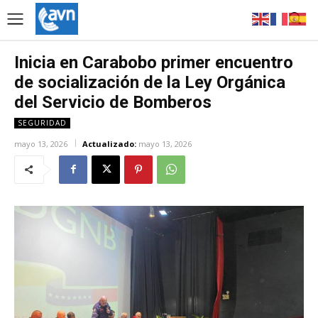
Inicia en Carabobo primer encuentro
de socialización de la Ley Orgánica
del Servicio de Bomberos
SEGURIDAD
mayo 13, 2026
Actualizado:
mayo 13, 2026