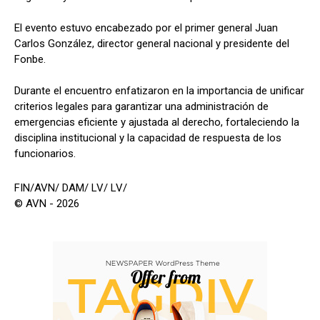
El evento estuvo encabezado por el primer general Juan
Carlos González, director general nacional y presidente del
Fonbe.
Durante el encuentro enfatizaron en la importancia de unificar
criterios legales para garantizar una administración de
emergencias eficiente y ajustada al derecho, fortaleciendo la
disciplina institucional y la capacidad de respuesta de los
funcionarios.
FIN/AVN/ DAM/ LV/ LV/
© AVN - 2026