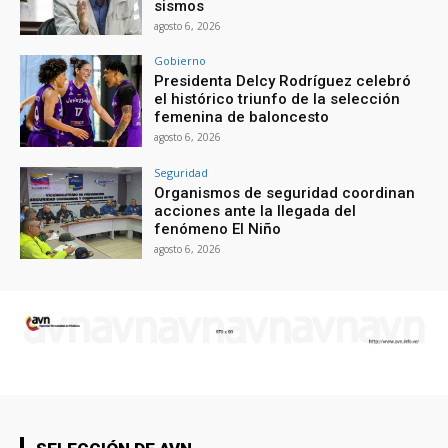
sismos
agosto 6, 2026
Gobierno
Presidenta Delcy Rodríguez celebró
el histórico triunfo de la selección
femenina de baloncesto
agosto 6, 2026
Seguridad
Organismos de seguridad coordinan
acciones ante la llegada del
fenómeno El Niño
agosto 6, 2026