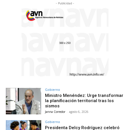
- Publicidad -
Gobierno
Ministro Menéndez: Urge transformar
la planificación territorial tras los
sismos
Janna Corredor
-
agosto 6, 2026
Gobierno
Presidenta Delcy Rodríguez celebró