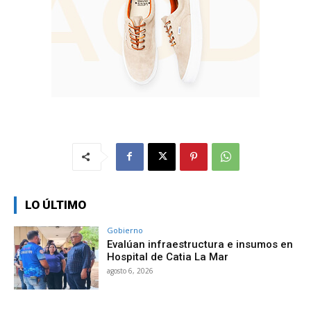
LO ÚLTIMO
Gobierno
Evalúan infraestructura e insumos en
Hospital de Catia La Mar
agosto 6, 2026