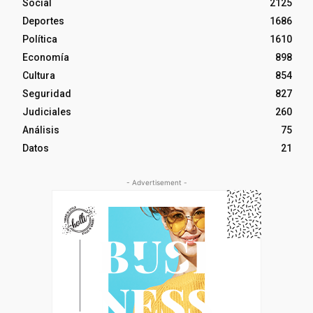
Social
2125
Deportes
1686
Política
1610
Economía
898
Cultura
854
Seguridad
827
Judiciales
260
Análisis
75
Datos
21
- Advertisement -