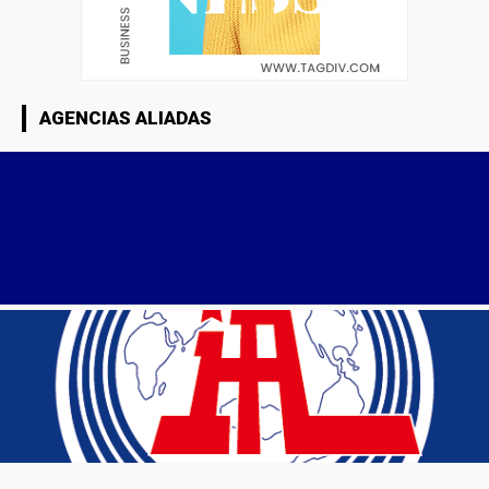
AGENCIAS ALIADAS