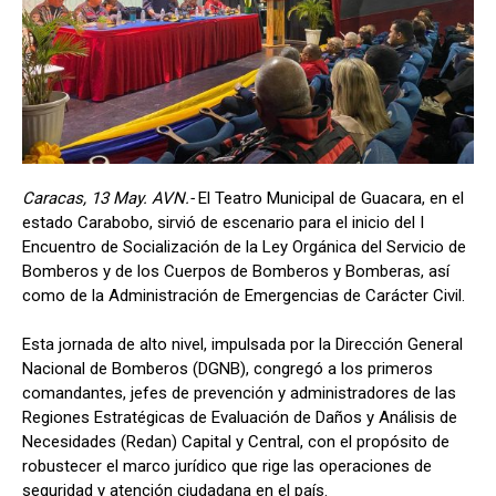
Caracas, 13 May. AVN.-
El Teatro Municipal de Guacara, en el
estado Carabobo, sirvió de escenario para el inicio del I
Encuentro de Socialización de la Ley Orgánica del Servicio de
Bomberos y de los Cuerpos de Bomberos y Bomberas, así
como de la Administración de Emergencias de Carácter Civil.
Esta jornada de alto nivel, impulsada por la Dirección General
Nacional de Bomberos (DGNB), congregó a los primeros
comandantes, jefes de prevención y administradores de las
Regiones Estratégicas de Evaluación de Daños y Análisis de
Necesidades (Redan) Capital y Central, con el propósito de
robustecer el marco jurídico que rige las operaciones de
seguridad y atención ciudadana en el país.