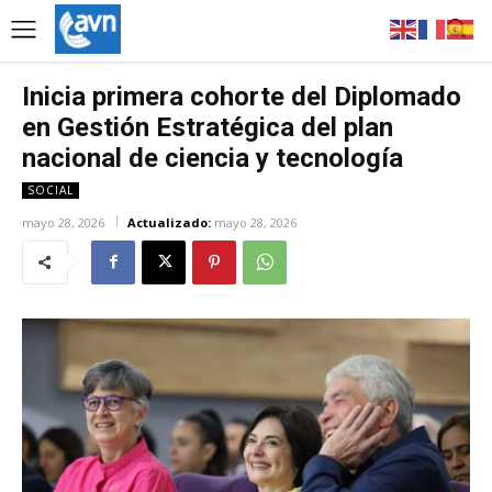
Inicia primera cohorte del Diplomado
en Gestión Estratégica del plan
nacional de ciencia y tecnología
SOCIAL
mayo 28, 2026
Actualizado:
mayo 28, 2026