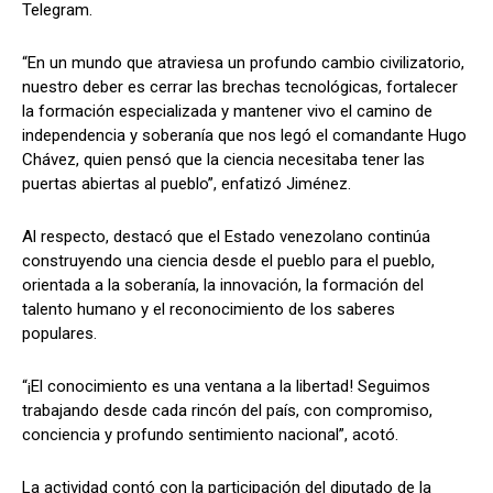
Telegram.
“En un mundo que atraviesa un profundo cambio civilizatorio,
nuestro deber es cerrar las brechas tecnológicas, fortalecer
la formación especializada y mantener vivo el camino de
independencia y soberanía que nos legó el comandante Hugo
Chávez, quien pensó que la ciencia necesitaba tener las
puertas abiertas al pueblo”, enfatizó Jiménez.
Al respecto, destacó que el Estado venezolano continúa
construyendo una ciencia desde el pueblo para el pueblo,
orientada a la soberanía, la innovación, la formación del
talento humano y el reconocimiento de los saberes
populares.
“¡El conocimiento es una ventana a la libertad! Seguimos
trabajando desde cada rincón del país, con compromiso,
conciencia y profundo sentimiento nacional”, acotó.
La actividad contó con la participación del diputado de la