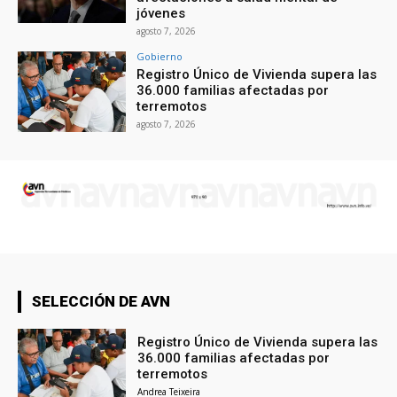
jóvenes
agosto 7, 2026
Gobierno
Registro Único de Vivienda supera las
36.000 familias afectadas por
terremotos
agosto 7, 2026
SELECCIÓN DE AVN
Registro Único de Vivienda supera las
36.000 familias afectadas por
terremotos
Andrea Teixeira