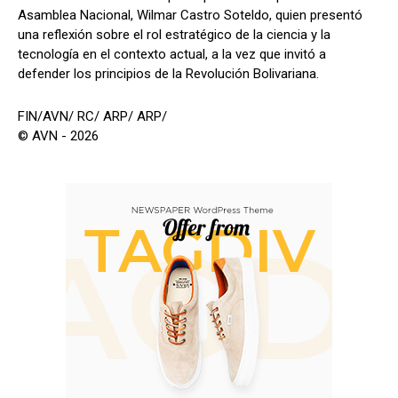
Asamblea Nacional, Wilmar Castro Soteldo, quien presentó
una reflexión sobre el rol estratégico de la ciencia y la
tecnología en el contexto actual, a la vez que invitó a
defender los principios de la Revolución Bolivariana.
FIN/AVN/ RC/ ARP/ ARP/
© AVN - 2026