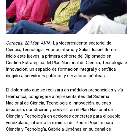
Caracas, 28 May. AVN.-
La vicepresidenta sectorial de
Ciencia, Tecnología, Ecosocialismo y Salud, Isabel Iturria,
inició este jueves la primera cohorte del Diplomado en
Gestión Estratégica del Plan Nacional de Ciencia, Tecnología e
Innovación, un espacio de formación integral y científica
dirigido a servidores públicos y servidoras públicas.
El diplomado que se realizará en módulos presenciales y vía
telemática, congregará a representantes del Sistema
Nacional de Ciencia, Tecnología e Innovación, quienes
debatirán, construirán y convertirán el Plan Nacional de
Ciencia y Tecnología en acciones concretas para el pueblo
venezolano, informó la ministra del Poder Popular para
Ciencia y Tecnología, Gabriela Jiménez en su canal de