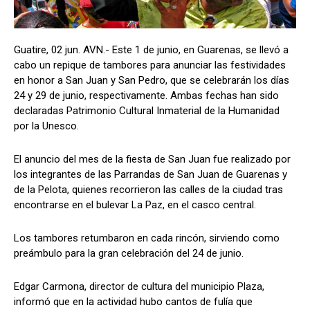
Guatire, 02 jun. AVN.- Este 1 de junio, en Guarenas, se llevó a
cabo un repique de tambores para anunciar las festividades
en honor a San Juan y San Pedro, que se celebrarán los días
24 y 29 de junio, respectivamente. Ambas fechas han sido
declaradas Patrimonio Cultural Inmaterial de la Humanidad
por la Unesco.
El anuncio del mes de la fiesta de San Juan fue realizado por
los integrantes de las Parrandas de San Juan de Guarenas y
de la Pelota, quienes recorrieron las calles de la ciudad tras
encontrarse en el bulevar La Paz, en el casco central.
Los tambores retumbaron en cada rincón, sirviendo como
preámbulo para la gran celebración del 24 de junio.
Edgar Carmona, director de cultura del municipio Plaza,
informó que en la actividad hubo cantos de fulía que