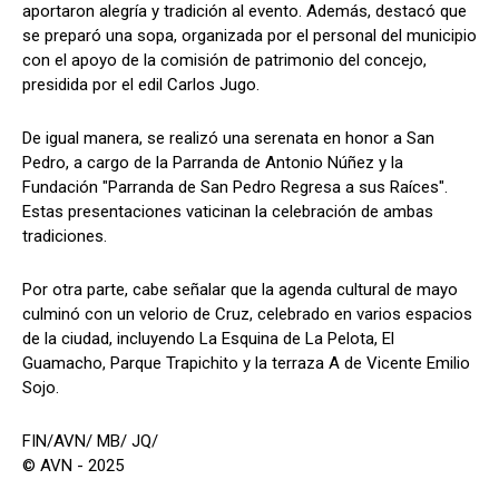
aportaron alegría y tradición al evento. Además, destacó que
se preparó una sopa, organizada por el personal del municipio
con el apoyo de la comisión de patrimonio del concejo,
presidida por el edil Carlos Jugo.
De igual manera, se realizó una serenata en honor a San
Pedro, a cargo de la Parranda de Antonio Núñez y la
Fundación "Parranda de San Pedro Regresa a sus Raíces".
Estas presentaciones vaticinan la celebración de ambas
tradiciones.
Por otra parte, cabe señalar que la agenda cultural de mayo
culminó con un velorio de Cruz, celebrado en varios espacios
de la ciudad, incluyendo La Esquina de La Pelota, El
Guamacho, Parque Trapichito y la terraza A de Vicente Emilio
Sojo.
FIN/AVN/ MB/ JQ/
© AVN - 2025