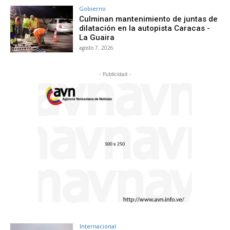
Gobierno
Culminan mantenimiento de juntas de
dilatación en la autopista Caracas -
La Guaira
agosto 7, 2026
- Publicidad -
Internacional