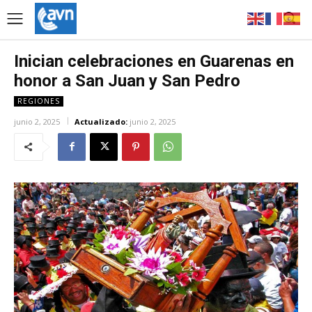
Inician celebraciones en Guarenas en
honor a San Juan y San Pedro
REGIONES
junio 2, 2025
Actualizado:
junio 2, 2025