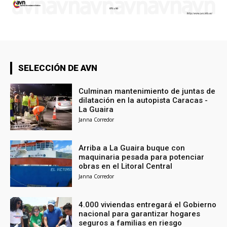
SELECCIÓN DE AVN
Culminan mantenimiento de juntas de
dilatación en la autopista Caracas -
La Guaira
Janna Corredor
Arriba a La Guaira buque con
maquinaria pesada para potenciar
obras en el Litoral Central
Janna Corredor
4.000 viviendas entregará el Gobierno
nacional para garantizar hogares
seguros a familias en riesgo