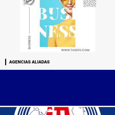
AGENCIAS ALIADAS