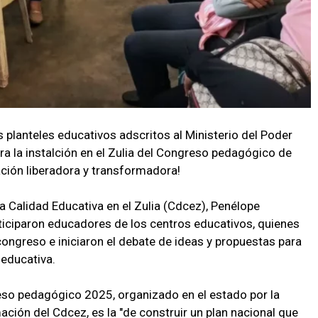
 planteles educativos adscritos al Ministerio del Poder
ra la instalción en el Zulia del Congreso pedagógico de
ción liberadora y transformadora!
la Calidad Educativa en el Zulia (Cdcez), Penélope
rticiparon educadores de los centros educativos, quienes
ngreso e iniciaron el debate de ideas y propuestas para
 educativa.
eso pedagógico 2025, organizado en el estado por la
ación del Cdcez, es la "de construir un plan nacional que