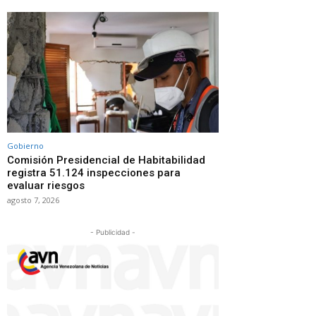
Gobierno
Comisión Presidencial de Habitabilidad
registra 51.124 inspecciones para
evaluar riesgos
agosto 7, 2026
- Publicidad -