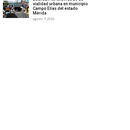
vialidad urbana en municipio
Campo Elías del estado
Mérida
agosto 7, 2026