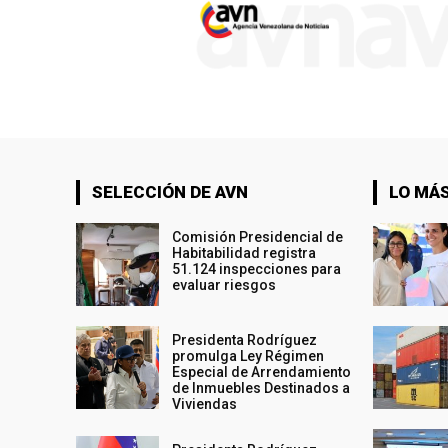
SELECCIÓN DE AVN
LO MÁS
Comisión Presidencial de
Habitabilidad registra
51.124 inspecciones para
evaluar riesgos
Presidenta Rodríguez
promulga Ley Régimen
Especial de Arrendamiento
de Inmuebles Destinados a
Viviendas