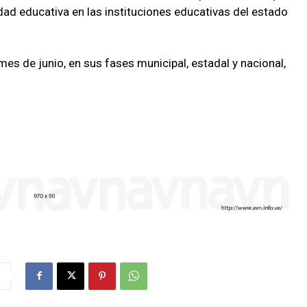
dad educativa en las instituciones educativas del estado
es de junio, en sus fases municipal, estadal y nacional,