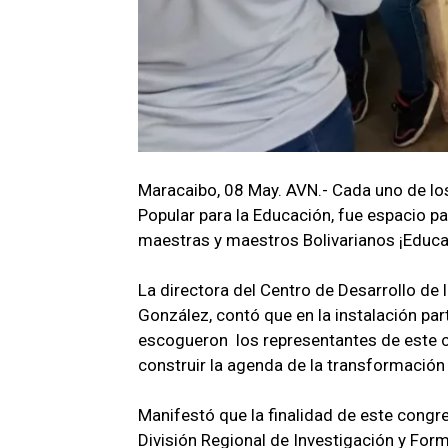
Maracaibo, 08 May. AVN.- Cada uno de los
Popular para la Educación, fue espacio pa
maestras y maestros Bolivarianos ¡Educa
La directora del Centro de Desarrollo de 
González, contó que en la instalación pa
escogueron los representantes de este co
construir la agenda de la transformación
Manifestó que la finalidad de este congr
División Regional de Investigación y Form