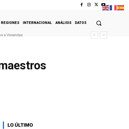
REGIONES
INTERNACIONAL
ANÁLISIS
DATOS
s a Viviendas
 maestros
LO ÚLTIMO