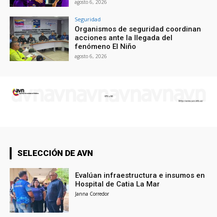
agosto 6, 2026
Seguridad
Organismos de seguridad coordinan
acciones ante la llegada del
fenómeno El Niño
agosto 6, 2026
SELECCIÓN DE AVN
Evalúan infraestructura e insumos en
Hospital de Catia La Mar
Janna Corredor