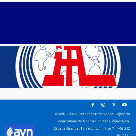
© AVN – 2024. Derechos reservados | Agencia
Venezolana de Noticias. Caracas, Venezuela.
Sabana Grande. Torre Lincoln, Piso 7 | +58 212
781 2711