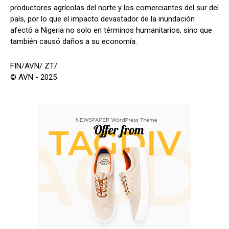
productores agrícolas del norte y los comerciantes del sur del
país, por lo que el impacto devastador de la inundación
afectó a Nigeria no solo en términos humanitarios, sino que
también causó daños a su economía.
FIN/AVN/ ZT/
© AVN - 2025