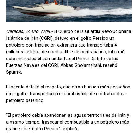
Caracas, 24 Dic. AVN.-
El Cuerpo de la Guardia Revolucionaria
Islámica de Irán (CGRI), detuvo en el golfo Pérsico un
petrolero con tripulación extranjera que transportaba 4
millones de litros de combustible de contrabando, informó
este miércoles el comandante del Primer Distrito de las
Fuerzas Navales del CGRI, Abbas Gholamshahi, reseñó
Sputnik.
El agente detalló al respcto, que otros buques más pequeños
en el golfo, transportaron el combustible de contrabando al
petrolero detenido.
“El petrolero debía abandonar las aguas territoriales de Irán y
a mismo tiempo, trasegar el combustible a un petrolero más
grande en el golfo Pérsico”, explicó.