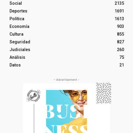
Social
2135
Deportes
1691
Política
1613
Economía
903
Cultura
855
Seguridad
827
Judiciales
260
Análisis
75
Datos
21
- Advertisement -