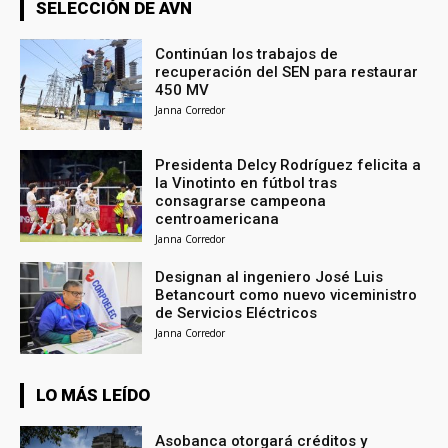
SELECCIÓN DE AVN
Continúan los trabajos de
recuperación del SEN para restaurar
450 MV
Janna Corredor
Presidenta Delcy Rodríguez felicita a
la Vinotinto en fútbol tras
consagrarse campeona
centroamericana
Janna Corredor
Designan al ingeniero José Luis
Betancourt como nuevo viceministro
de Servicios Eléctricos
Janna Corredor
LO MÁS LEÍDO
Asobanca otorgará créditos y