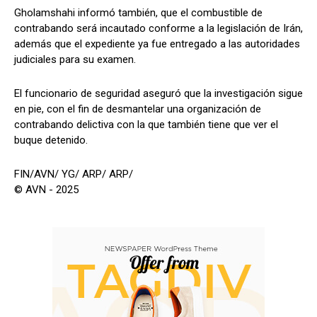
Gholamshahi informó también, que el combustible de
contrabando será incautado conforme a la legislación de Irán,
además que el expediente ya fue entregado a las autoridades
judiciales para su examen.
El funcionario de seguridad aseguró que la investigación sigue
en pie, con el fin de desmantelar una organización de
contrabando delictiva con la que también tiene que ver el
buque detenido.
FIN/AVN/ YG/ ARP/ ARP/
© AVN - 2025