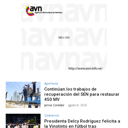
Apertura
Continúan los trabajos de
recuperación del SEN para restaurar
450 MV
Janna Corredor
-
agosto 8, 2026
Gobierno
Presidenta Delcy Rodríguez felicita a
la Vinotinto en fútbol tras