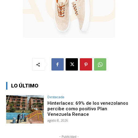
LO ÚLTIMO
Destacada
Hinterlaces: 69% de los venezolanos
percibe como positivo Plan
Venezuela Renace
agosto 8, 2026
- Publicidad -