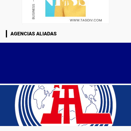
AGENCIAS ALIADAS