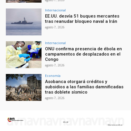
Internacional
EE.UU. desvía 51 buques mercantes
tras reanudar bloqueo naval a Irán
agosto 7, 2026
Internacional
ONU confirma presencia de ébola en
campamentos de desplazados en el
Congo
agosto 7, 2026
Economía
Asobanca otorgará créditos y
subsidios a las familias damnificadas
tras doblete sísmico
agosto 7, 2026