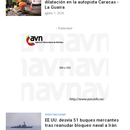
dilatación en la autopista Caracas -
La Guaira
agosto 7, 2026
- Publicidad -
Internacional
EE.UU. desvía 51 buques mercantes
tras reanudar bloqueo naval a Irán