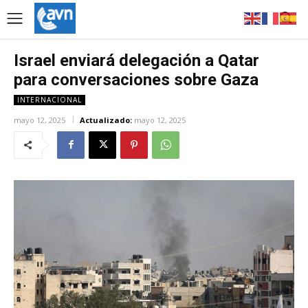
Israel enviará delegación a Qatar
para conversaciones sobre Gaza
INTERNACIONAL
mayo 12, 2025
Actualizado:
mayo 12, 2025