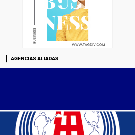
AGENCIAS ALIADAS