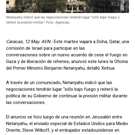
Netanyahu indicó que las negociaciones tendrán lugar "sólo bajo fuego y
reiteró la presión militar". Foto: Agencias.
Caracas, 12 May. AVN.-
Este martes viajará a Doha, Qatar, una
comisión de Israel para participar en las
conversaciones sobre un nuevo acuerdo de cese el fuego en
Gaza y de liberación de rehenes, anunció este lunes la Oficina
del Primer Ministro Benjamin Netanyahu, detalló Xinhua.
A través de un comunicado, Netanyahu indicó que las
negociaciones tendrán lugar "sólo bajo fuego y reiteró la
política de su Gobierno de continuar la presión militar durante
las conversaciones.
El anuncio se hizo luego de una reunión en Jerusalén entre
Netanyahu, el enviado especial de Estados Unidos para Medio
Oriente, Steve Witkoff, y el embajador estadounidense en