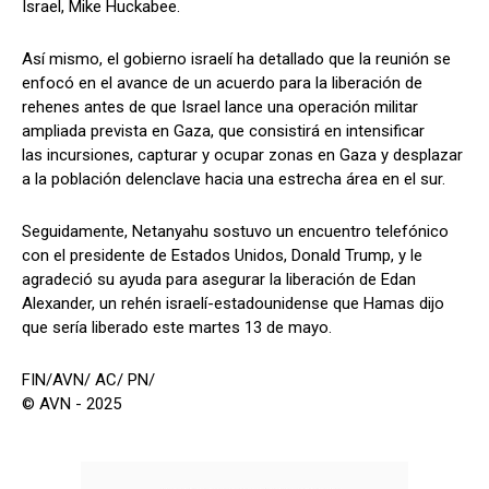
Israel, Mike Huckabee.
Así mismo, el gobierno israelí ha detallado que la reunión se
enfocó en el avance de un acuerdo para la liberación de
rehenes antes de que Israel lance una operación militar
ampliada prevista en Gaza, que consistirá en intensificar
las incursiones, capturar y ocupar zonas en Gaza y desplazar
a la población delenclave hacia una estrecha área en el sur.
Seguidamente, Netanyahu sostuvo un encuentro telefónico
con el presidente de Estados Unidos, Donald Trump, y le
agradeció su ayuda para asegurar la liberación de Edan
Alexander, un rehén israelí-estadounidense que Hamas dijo
que sería liberado este martes 13 de mayo.
FIN/AVN/ AC/ PN/
© AVN - 2025