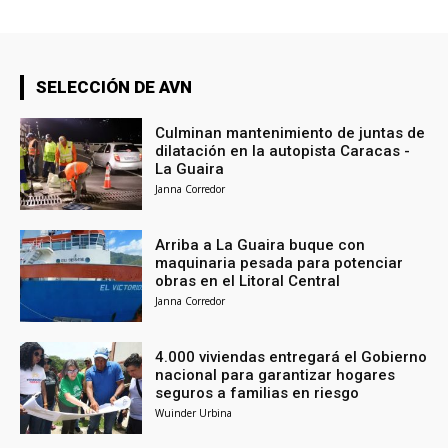
SELECCIÓN DE AVN
Culminan mantenimiento de juntas de
dilatación en la autopista Caracas -
La Guaira
Janna Corredor
Arriba a La Guaira buque con
maquinaria pesada para potenciar
obras en el Litoral Central
Janna Corredor
4.000 viviendas entregará el Gobierno
nacional para garantizar hogares
seguros a familias en riesgo
Wuinder Urbina