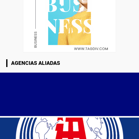
AGENCIAS ALIADAS