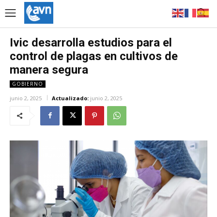
Ivic desarrolla estudios para el
control de plagas en cultivos de
manera segura
GOBIERNO
junio 2, 2025
Actualizado:
junio 2, 2025