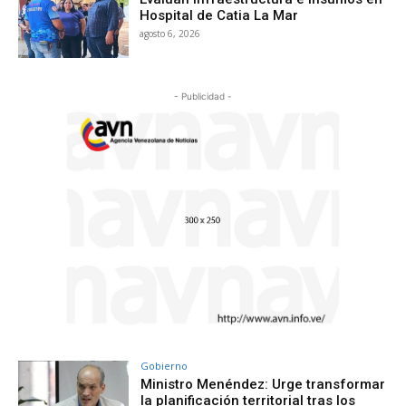
Hospital de Catia La Mar
agosto 6, 2026
- Publicidad -
Gobierno
Ministro Menéndez: Urge transformar
la planificación territorial tras los