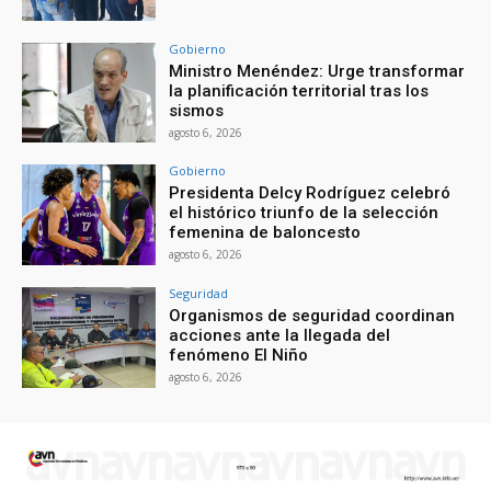
Gobierno
Ministro Menéndez: Urge transformar
la planificación territorial tras los
sismos
agosto 6, 2026
Gobierno
Presidenta Delcy Rodríguez celebró
el histórico triunfo de la selección
femenina de baloncesto
agosto 6, 2026
Seguridad
Organismos de seguridad coordinan
acciones ante la llegada del
fenómeno El Niño
agosto 6, 2026