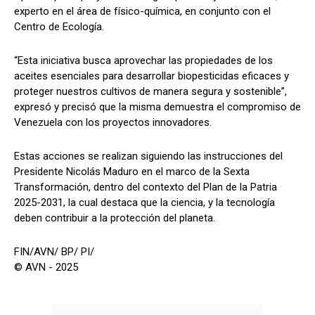
experto en el área de físico-química, en conjunto con el
Centro de Ecología.
“Esta iniciativa busca aprovechar las propiedades de los
aceites esenciales para desarrollar biopesticidas eficaces y
proteger nuestros cultivos de manera segura y sostenible”,
expresó y precisó que la misma demuestra el compromiso de
Venezuela con los proyectos innovadores.
Estas acciones se realizan siguiendo las instrucciones del
Presidente Nicolás Maduro en el marco de la Sexta
Transformación, dentro del contexto del Plan de la Patria
2025-2031, la cual destaca que la ciencia, y la tecnología
deben contribuir a la protección del planeta.
FIN/AVN/ BP/ PI/
© AVN - 2025