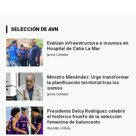
SELECCIÓN DE AVN
Evalúan infraestructura e insumos en
Hospital de Catia La Mar
Janna Corredor
Ministro Menéndez: Urge transformar
la planificación territorial tras los
sismos
Janna Corredor
Presidenta Delcy Rodríguez celebró
el histórico triunfo de la selección
femenina de baloncesto
Wuinder Urbina