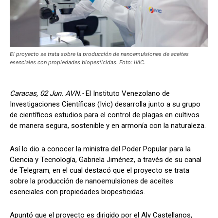
El proyecto se trata sobre la producción de nanoemulsiones de aceites
esenciales con propiedades biopesticidas. Foto: IVIC.
Caracas, 02 Jun. AVN.-
El Instituto Venezolano de
Investigaciones Científicas (Ivic) desarrolla junto a su grupo
de científicos estudios para el control de plagas en cultivos
de manera segura, sostenible y en armonía con la naturaleza.
Así lo dio a conocer la ministra del Poder Popular para la
Ciencia y Tecnología, Gabriela Jiménez, a través de su canal
de Telegram, en el cual destacó que el proyecto se trata
sobre la producción de nanoemulsiones de aceites
esenciales con propiedades biopesticidas.
Apuntó que el proyecto es dirigido por el Aly Castellanos,