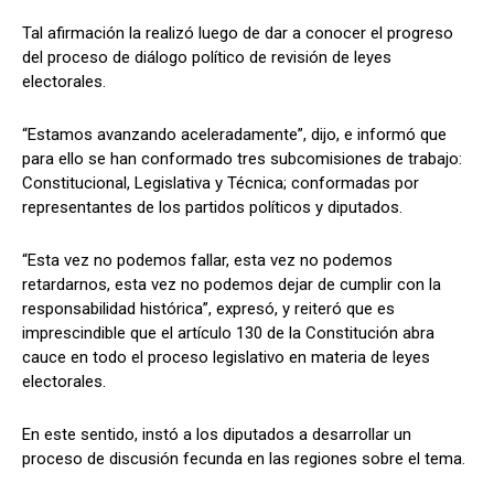
Tal afirmación la realizó luego de dar a conocer el progreso
del proceso de diálogo político de revisión de leyes
electorales.
“Estamos avanzando aceleradamente”, dijo, e informó que
para ello se han conformado tres subcomisiones de trabajo:
Constitucional, Legislativa y Técnica; conformadas por
representantes de los partidos políticos y diputados.
“Esta vez no podemos fallar, esta vez no podemos
retardarnos, esta vez no podemos dejar de cumplir con la
responsabilidad histórica”, expresó, y reiteró que es
imprescindible que el artículo 130 de la Constitución abra
cauce en todo el proceso legislativo en materia de leyes
electorales.
En este sentido, instó a los diputados a desarrollar un
proceso de discusión fecunda en las regiones sobre el tema.