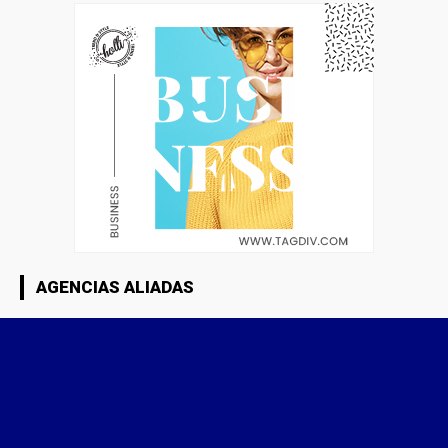
AGENCIAS ALIADAS