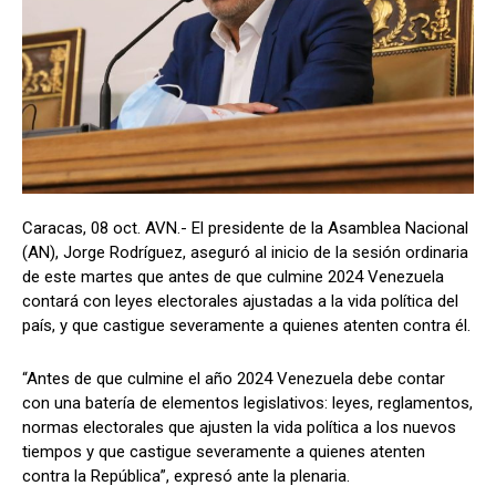
Caracas, 08 oct. AVN.- El presidente de la Asamblea Nacional
(AN), Jorge Rodríguez, aseguró al inicio de la sesión ordinaria
de este martes que antes de que culmine 2024 Venezuela
contará con leyes electorales ajustadas a la vida política del
país, y que castigue severamente a quienes atenten contra él.
“Antes de que culmine el año 2024 Venezuela debe contar
con una batería de elementos legislativos: leyes, reglamentos,
normas electorales que ajusten la vida política a los nuevos
tiempos y que castigue severamente a quienes atenten
contra la República”, expresó ante la plenaria.