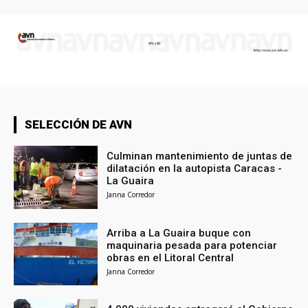
SELECCIÓN DE AVN
Culminan mantenimiento de juntas de
dilatación en la autopista Caracas -
La Guaira
Janna Corredor
Arriba a La Guaira buque con
maquinaria pesada para potenciar
obras en el Litoral Central
Janna Corredor