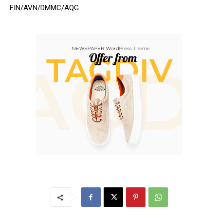
FIN/AVN/DMMC/AQG