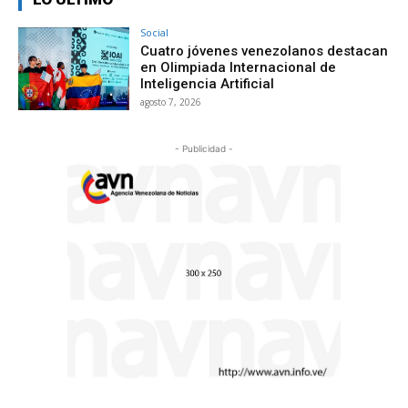
Social
Cuatro jóvenes venezolanos destacan
en Olimpiada Internacional de
Inteligencia Artificial
agosto 7, 2026
- Publicidad -