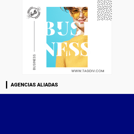
AGENCIAS ALIADAS