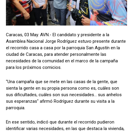
Caracas, 03 May. AVN.- El candidato y presidente a la
Asamblea Nacional Jorge Rodríguez estuvo presente durante
el recorrido casa a casa por la parroquia San Agustín en la
ciudad de Caracas, para atender personalmente las
necesidades de la comunidad en el marco de la campaña
para los próximos comicios.
"Una campaña que se mete en las casas de la gente, que
sienta la gente en su propia persona como es, cuáles son
sus dificultades, cuáles son sus necesidades… sus anhelos
sus esperanzas" afirmó Rodríguez durante su visita a la
parroquia.
En ese sentido, indicó que durante el recorrido pudieron
identificar varias necesidades, en las que destaca la vivienda,