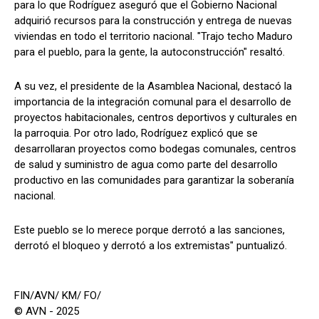
para lo que Rodríguez aseguró que el Gobierno Nacional
adquirió recursos para la construcción y entrega de nuevas
viviendas en todo el territorio nacional. "Trajo techo Maduro
para el pueblo, para la gente, la autoconstrucción" resaltó.
A su vez, el presidente de la Asamblea Nacional, destacó la
importancia de la integración comunal para el desarrollo de
proyectos habitacionales, centros deportivos y culturales en
la parroquia. Por otro lado, Rodríguez explicó que se
desarrollaran proyectos como bodegas comunales, centros
de salud y suministro de agua como parte del desarrollo
productivo en las comunidades para garantizar la soberanía
nacional.
Este pueblo se lo merece porque derrotó a las sanciones,
derrotó el bloqueo y derrotó a los extremistas" puntualizó.
FIN/AVN/ KM/ FO/
© AVN - 2025