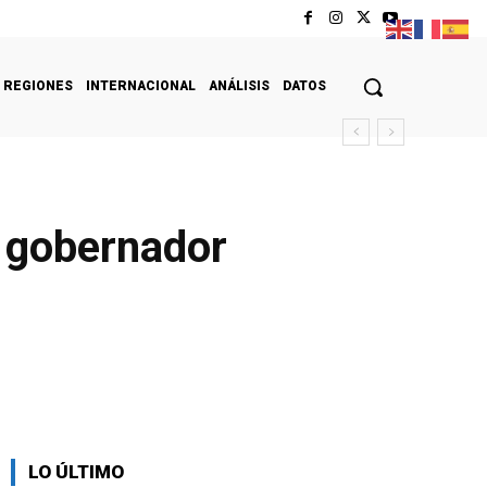
REGIONES
INTERNACIONAL
ANÁLISIS
DATOS
l gobernador
LO ÚLTIMO