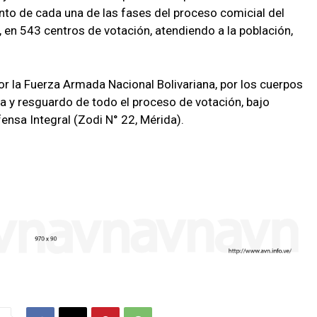
nto de cada una de las fases del proceso comicial del
 en 543 centros de votación, atendiendo a la población,
por la Fuerza Armada Nacional Bolivariana, por los cuerpos
ia y resguardo de todo el proceso de votación, bajo
ensa Integral (Zodi N° 22, Mérida).