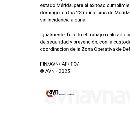
estado Mérida, para el exitoso cumplimie
domingo, en los 23 municipios de Mérida,
sin incidencia alguna.
Igualmente, felicitó el trabajo realizado 
de seguridad y prevención, con la custod
coordinación de la Zona Operativa de Def
FIN/AVN/ AF/ FO/
© AVN - 2025