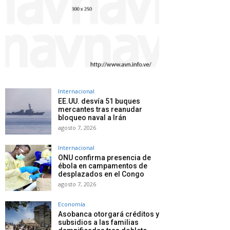
Internacional
EE.UU. desvía 51 buques
mercantes tras reanudar
bloqueo naval a Irán
agosto 7, 2026
Internacional
ONU confirma presencia de
ébola en campamentos de
desplazados en el Congo
agosto 7, 2026
Economía
Asobanca otorgará créditos y
subsidios a las familias