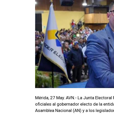
Mérida, 27 May. AVN.- La Junta Electoral
oficiales al gobernador electo de la enti
Asamblea Nacional (AN) y a los legislador