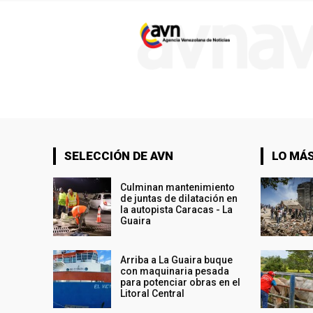
SELECCIÓN DE AVN
LO MÁS
Culminan mantenimiento
de juntas de dilatación en
la autopista Caracas - La
Guaira
Arriba a La Guaira buque
con maquinaria pesada
para potenciar obras en el
Litoral Central