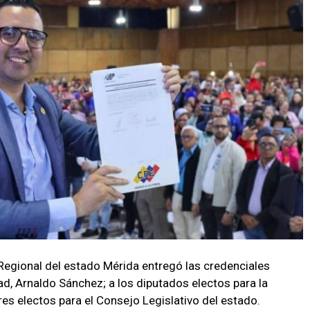
 Regional del estado Mérida entregó las credenciales
dad, Arnaldo Sánchez; a los diputados electos para la
es electos para el Consejo Legislativo del estado.