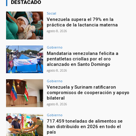
DESTACADO
Social
Venezuela supera el 79% en la
práctica de la lactancia materna
agosto 8, 2026
Gobierno
Mandataria venezolana felicita a
pentatletas criollas por el oro
alcanzado en Santo Domingo
agosto 8, 2026
Gobierno
Venezuela y Surinam ratificaron
compromisos de cooperación y apoyo
bilateral
agosto 8, 2026
Gobierno
717.459 toneladas de alimentos se
han distribuido en 2026 en todo el
país