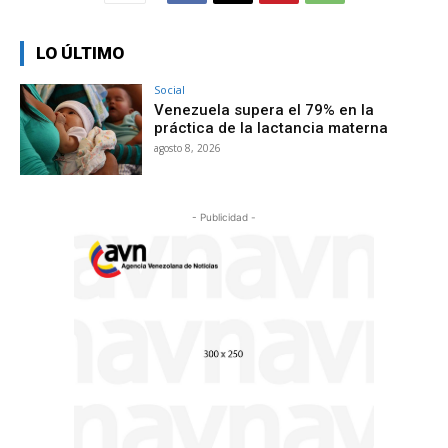
LO ÚLTIMO
Social
Venezuela supera el 79% en la
práctica de la lactancia materna
agosto 8, 2026
- Publicidad -