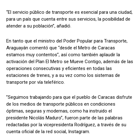
“El servicio público de transporte es esencial para una ciudad,
para un país que cuenta entre sus servicios, la posibilidad de
atender a su población”, añadió.
En tanto que el ministro del Poder Popular para Transporte,
Araguayán comentó que “desde el Metro de Caracas
estamos muy contentos”, así como también aplaudir la
activación del Plan El Metro se Mueve Contigo, además de las
operaciones consecutivas y eficientes en todas las
estaciones de trenes, y a su vez como los sistemas de
transporte por vía teleférico.
”Seguimos trabajando para que el pueblo de Caracas disfrute
de los medios de transporte públicos en condiciones
óptimas, seguras y modernas, como ha instruido el
presidente Nicolás Maduro”, fueron parte de las palabras
redactadas por la vicepresidenta Rodríguez, a través de su
cuenta oficial de la red social, Instagram.