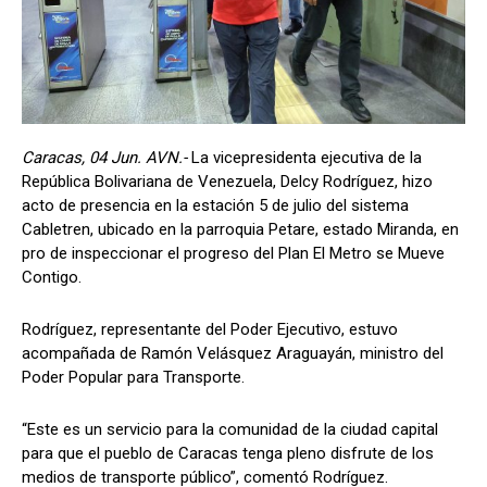
Caracas, 04 Jun. AVN.-
La vicepresidenta ejecutiva de la
República Bolivariana de Venezuela, Delcy Rodríguez, hizo
acto de presencia en la estación 5 de julio del sistema
Cabletren, ubicado en la parroquia Petare, estado Miranda, en
pro de inspeccionar el progreso del Plan El Metro se Mueve
Contigo.
Rodríguez, representante del Poder Ejecutivo, estuvo
acompañada de Ramón Velásquez Araguayán, ministro del
Poder Popular para Transporte.
“Este es un servicio para la comunidad de la ciudad capital
para que el pueblo de Caracas tenga pleno disfrute de los
medios de transporte público”, comentó Rodríguez.