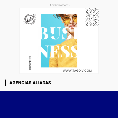
- Advertisement -
AGENCIAS ALIADAS