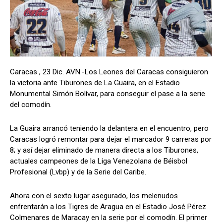
Caracas , 23 Dic. AVN.-Los Leones del Caracas consiguieron
la victoria ante Tiburones de La Guaira, en el Estadio
Monumental Simón Bolívar, para conseguir el pase a la serie
del comodín.
La Guaira arrancó teniendo la delantera en el encuentro, pero
Caracas logró remontar para dejar el marcador 9 carreras por
8; y así dejar eliminado de manera directa a los Tiburones,
actuales campeones de la Liga Venezolana de Béisbol
Profesional (Lvbp) y de la Serie del Caribe.
Ahora con el sexto lugar asegurado, los melenudos
enfrentarán a los Tigres de Aragua en el Estadio José Pérez
Colmenares de Maracay en la serie por el comodín. El primer