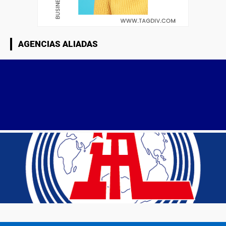
AGENCIAS ALIADAS