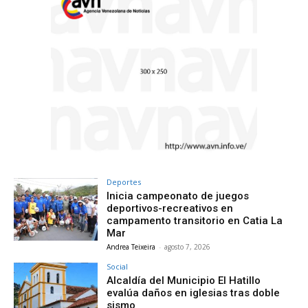
Deportes
Inicia campeonato de juegos
deportivos-recreativos en
campamento transitorio en Catia La
Mar
Andrea Teixeira
-
agosto 7, 2026
Social
Alcaldía del Municipio El Hatillo
evalúa daños en iglesias tras doble
sismo