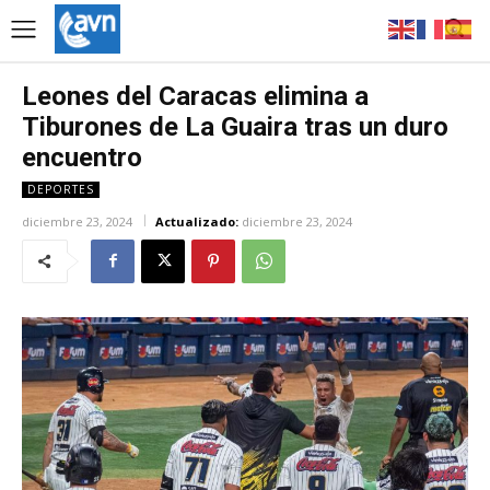
Leones del Caracas elimina a
Tiburones de La Guaira tras un duro
encuentro
DEPORTES
diciembre 23, 2024
Actualizado:
diciembre 23, 2024