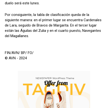
duelo será este lunes.
Por consiguiente, la tabla de clasificación queda de la
siguiente manera: en el primer lugar se encuentra Cardenales
de Lara, seguido de Bravos de Margarita. En el tercer lugar
están las Águilas del Zulia y en el cuarto puesto, Navegantes
del Magallanes.
FIN/AVN/ BP/ FO/
© AVN - 2024