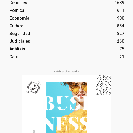
Deportes
1689
Política
1611
Economía
900
Cultura
854
Seguridad
827
Judiciales
260
Análisis
75
Datos
21
- Advertisement -