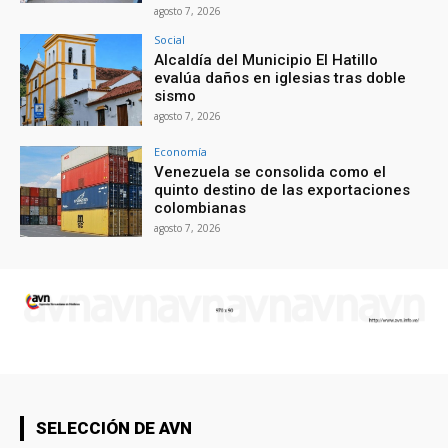
agosto 7, 2026
Social
Alcaldía del Municipio El Hatillo
evalúa daños en iglesias tras doble
sismo
agosto 7, 2026
Economía
Venezuela se consolida como el
quinto destino de las exportaciones
colombianas
agosto 7, 2026
SELECCIÓN DE AVN