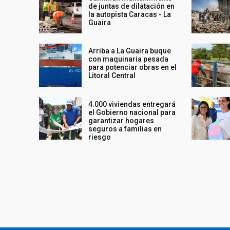
de juntas de dilatación en
la autopista Caracas - La
Guaira
Arriba a La Guaira buque
con maquinaria pesada
para potenciar obras en el
Litoral Central
4.000 viviendas entregará
el Gobierno nacional para
garantizar hogares
seguros a familias en
riesgo