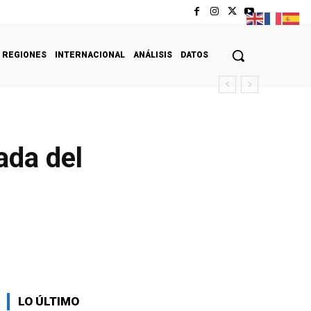
REGIONES
INTERNACIONAL
ANÁLISIS
DATOS
ada del
LO ÚLTIMO