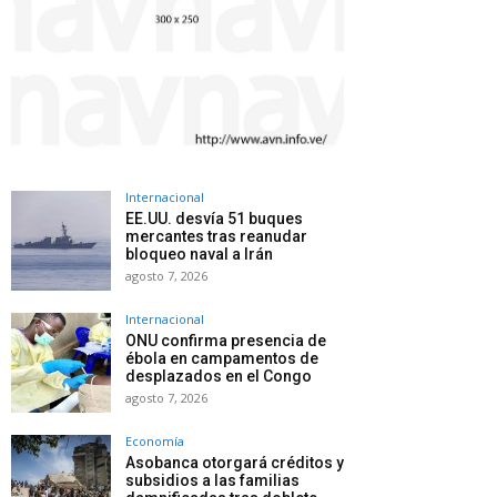
Internacional
EE.UU. desvía 51 buques
mercantes tras reanudar
bloqueo naval a Irán
agosto 7, 2026
Internacional
ONU confirma presencia de
ébola en campamentos de
desplazados en el Congo
agosto 7, 2026
Economía
Asobanca otorgará créditos y
subsidios a las familias