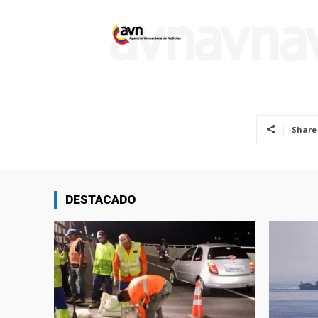
Share
DESTACADO