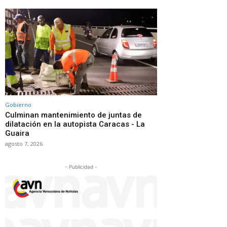
Gobierno
Culminan mantenimiento de juntas de
dilatación en la autopista Caracas - La
Guaira
agosto 7, 2026
- Publicidad -