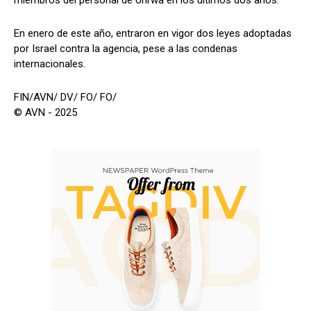
En enero de este año, entraron en vigor dos leyes adoptadas
por Israel contra la agencia, pese a las condenas
internacionales.
FIN/AVN/ DV/ FO/ FO/
© AVN - 2025