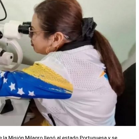
e la Misión Milagro llegó al estado Portuguesa y se