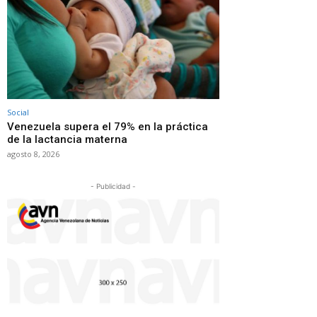
Social
Venezuela supera el 79% en la práctica
de la lactancia materna
agosto 8, 2026
- Publicidad -