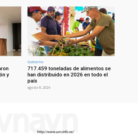
Gobierno
aron
717.459 toneladas de alimentos se
ón y
han distribuido en 2026 en todo el
país
agosto 8, 2026