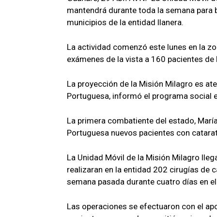
mantendrá durante toda la semana para br
municipios de la entidad llanera.
La actividad comenzó este lunes en la zo
exámenes de la vista a 160 pacientes de 
La proyección de la Misión Milagro es at
Portuguesa, informó el programa social e
La primera combatiente del estado, María 
Portuguesa nuevos pacientes con catarata
La Unidad Móvil de la Misión Milagro ll
realizaran en la entidad 202 cirugías de c
semana pasada durante cuatro días en el
Las operaciones se efectuaron con el apo