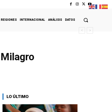
REGIONES
INTERNACIONAL
ANÁLISIS
DATOS
 Milagro
LO ÚLTIMO