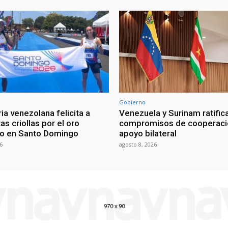
Gobierno
ia venezolana felicita a
Venezuela y Surinam ratific
as criollas por el oro
compromisos de cooperaci
o en Santo Domingo
apoyo bilateral
6
agosto 8, 2026