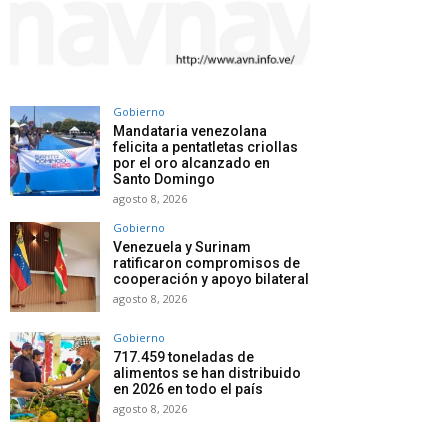
Gobierno
Mandataria venezolana
felicita a pentatletas criollas
por el oro alcanzado en
Santo Domingo
agosto 8, 2026
Gobierno
Venezuela y Surinam
ratificaron compromisos de
cooperación y apoyo bilateral
agosto 8, 2026
Gobierno
717.459 toneladas de
alimentos se han distribuido
en 2026 en todo el país
agosto 8, 2026