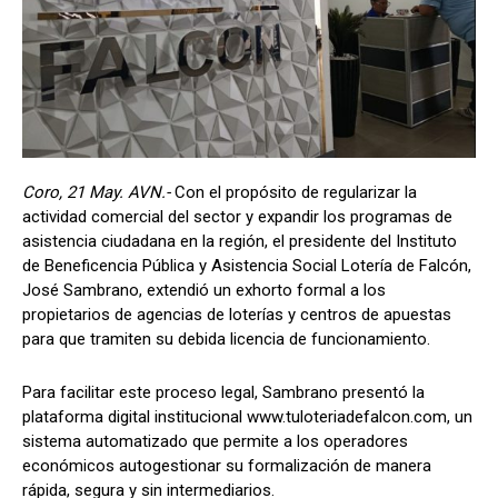
Coro, 21 May. AVN.-
Con el propósito de regularizar la
actividad comercial del sector y expandir los programas de
asistencia ciudadana en la región, el presidente del Instituto
de Beneficencia Pública y Asistencia Social Lotería de Falcón,
José Sambrano, extendió un exhorto formal a los
propietarios de agencias de loterías y centros de apuestas
para que tramiten su debida licencia de funcionamiento.
Para facilitar este proceso legal, Sambrano presentó la
plataforma digital institucional www.tuloteriadefalcon.com, un
sistema automatizado que permite a los operadores
económicos autogestionar su formalización de manera
rápida, segura y sin intermediarios.