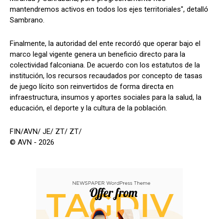
mantendremos activos en todos los ejes territoriales", detalló
Sambrano.
Finalmente, la autoridad del ente recordó que operar bajo el
marco legal vigente genera un beneficio directo para la
colectividad falconiana. De acuerdo con los estatutos de la
institución, los recursos recaudados por concepto de tasas
de juego lícito son reinvertidos de forma directa en
infraestructura, insumos y aportes sociales para la salud, la
educación, el deporte y la cultura de la población.
FIN/AVN/ JE/ ZT/ ZT/
© AVN - 2026