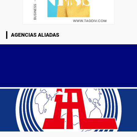
AGENCIAS ALIADAS