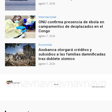
agosto 7, 2026
Internacional
ONU confirma presencia de ébola en
campamentos de desplazados en el
Congo
agosto 7, 2026
Economía
Asobanca otorgará créditos y
subsidios a las familias damnificadas
tras doblete sísmico
agosto 7, 2026