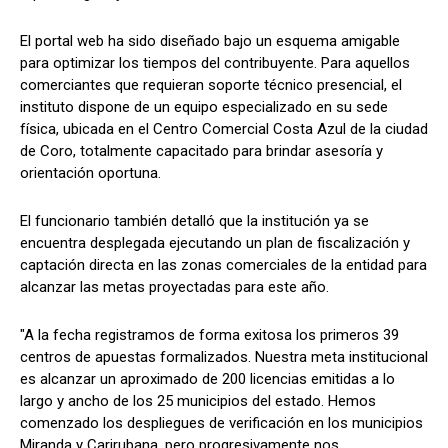
El portal web ha sido diseñado bajo un esquema amigable
para optimizar los tiempos del contribuyente. Para aquellos
comerciantes que requieran soporte técnico presencial, el
instituto dispone de un equipo especializado en su sede
física, ubicada en el Centro Comercial Costa Azul de la ciudad
de Coro, totalmente capacitado para brindar asesoría y
orientación oportuna.
El funcionario también detalló que la institución ya se
encuentra desplegada ejecutando un plan de fiscalización y
captación directa en las zonas comerciales de la entidad para
alcanzar las metas proyectadas para este año.
"A la fecha registramos de forma exitosa los primeros 39
centros de apuestas formalizados. Nuestra meta institucional
es alcanzar un aproximado de 200 licencias emitidas a lo
largo y ancho de los 25 municipios del estado. Hemos
comenzado los despliegues de verificación en los municipios
Miranda y Carirubana, pero progresivamente nos