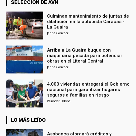
SELECCIÓN DE AVN
Culminan mantenimiento de juntas de
dilatación en la autopista Caracas -
La Guaira
Janna Corredor
Arriba a La Guaira buque con
maquinaria pesada para potenciar
obras en el Litoral Central
Janna Corredor
4.000 viviendas entregará el Gobierno
nacional para garantizar hogares
seguros a familias en riesgo
Wuinder Urbina
LO MÁS LEÍDO
Asobanca otorgará créditos y