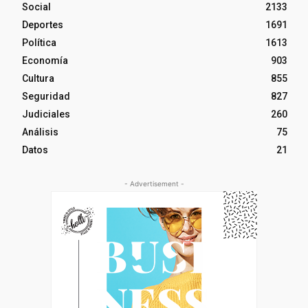
Social
2133
Deportes
1691
Política
1613
Economía
903
Cultura
855
Seguridad
827
Judiciales
260
Análisis
75
Datos
21
- Advertisement -