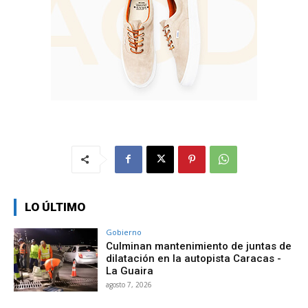
LO ÚLTIMO
Gobierno
Culminan mantenimiento de juntas de
dilatación en la autopista Caracas -
La Guaira
agosto 7, 2026