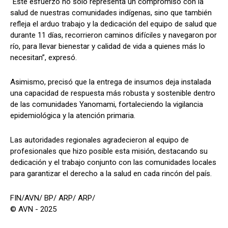
“Este esfuerzo no solo representa un compromiso con la
salud de nuestras comunidades indígenas, sino que también
refleja el arduo trabajo y la dedicación del equipo de salud que
durante 11 días, recorrieron caminos difíciles y navegaron por
río, para llevar bienestar y calidad de vida a quienes más lo
necesitan”, expresó.
Asimismo, precisó que la entrega de insumos deja instalada
una capacidad de respuesta más robusta y sostenible dentro
de las comunidades Yanomami, fortaleciendo la vigilancia
epidemiológica y la atención primaria.
Las autoridades regionales agradecieron al equipo de
profesionales que hizo posible esta misión, destacando su
dedicación y el trabajo conjunto con las comunidades locales
para garantizar el derecho a la salud en cada rincón del país.
FIN/AVN/ BP/ ARP/ ARP/
© AVN - 2025