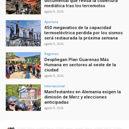
documental que revisa la cobertura
mediática tras los terremotos
agosto 9, 2026
Apertura
450 megavatios de la capacidad
termoeléctrica perdida por los sismos
será restaurada la próxima semana
agosto 9, 2026
Regiones
Despliegan Plan Guarenas Más
Humana en sectores al oeste de la
ciudad
agosto 9, 2026
Internacional
Manifestantes en Alemania exigen la
dimisión de Merz y elecciones
anticipadas
agosto 9, 2026