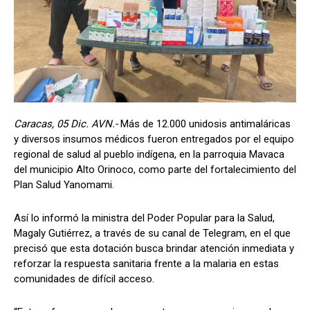
Caracas, 05 Dic. AVN.-
Más de 12.000 unidosis antimaláricas
y diversos insumos médicos fueron entregados por el equipo
regional de salud al pueblo indígena, en la parroquia Mavaca
del municipio Alto Orinoco, como parte del fortalecimiento del
Plan Salud Yanomami.
Así lo informó la ministra del Poder Popular para la Salud,
Magaly Gutiérrez, a través de su canal de Telegram, en el que
precisó que esta dotación busca brindar atención inmediata y
reforzar la respuesta sanitaria frente a la malaria en estas
comunidades de difícil acceso.