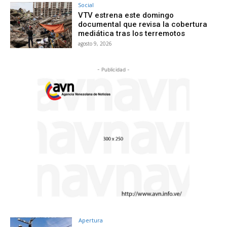
Social
VTV estrena este domingo
documental que revisa la cobertura
mediática tras los terremotos
agosto 9, 2026
- Publicidad -
Apertura