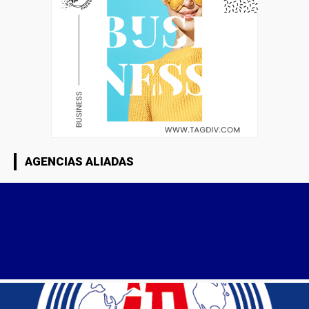
AGENCIAS ALIADAS