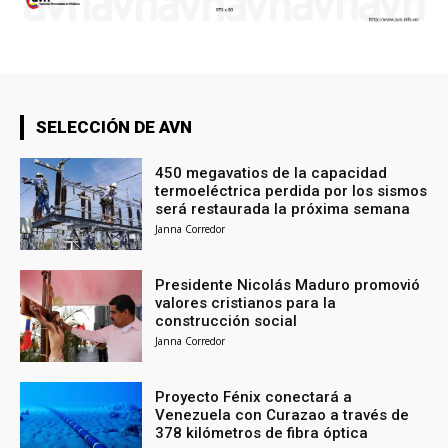
SELECCIÓN DE AVN
450 megavatios de la capacidad
termoeléctrica perdida por los sismos
será restaurada la próxima semana
Janna Corredor
Presidente Nicolás Maduro promovió
valores cristianos para la
construcción social
Janna Corredor
Proyecto Fénix conectará a
Venezuela con Curazao a través de
378 kilómetros de fibra óptica