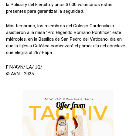
la Policía y del Ejército y unos 3.000 voluntarios están
presentes para garantizar la segurida
d.
Más temprano, los miembros del Colegio Cardenalicio
asistieron a la misa "Pro Eligendo Romano Pontífice" este
miércoles, en la Basílica de San Pedro del Vaticano, día en
que la Iglesia Católica comenzará el primer día del cónclave
que elegirá al 267 Papa.
FIN/AVN/ LA/ JQ/
© AVN - 2025