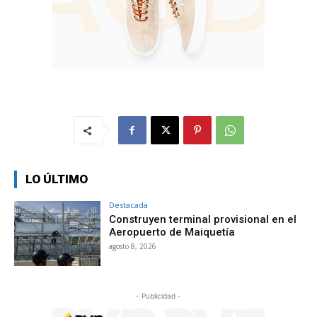
LO ÚLTIMO
Destacada
Construyen terminal provisional en el
Aeropuerto de Maiquetía
agosto 8, 2026
- Publicidad -