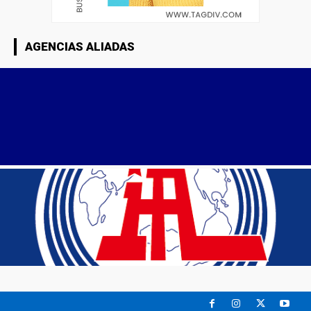
AGENCIAS ALIADAS