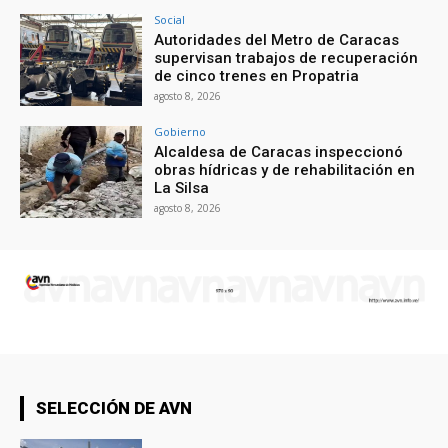
Social
Autoridades del Metro de Caracas
supervisan trabajos de recuperación
de cinco trenes en Propatria
agosto 8, 2026
Gobierno
Alcaldesa de Caracas inspeccionó
obras hídricas y de rehabilitación en
La Silsa
agosto 8, 2026
SELECCIÓN DE AVN