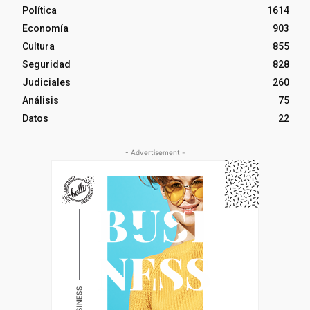
Política
1614
Economía
903
Cultura
855
Seguridad
828
Judiciales
260
Análisis
75
Datos
22
- Advertisement -