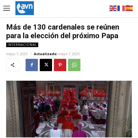
Más de 130 cardenales se reúnen
para la elección del próximo Papa
INTERNACIONAL
mayo 7, 2025
Actualizado:
mayo 7, 2025