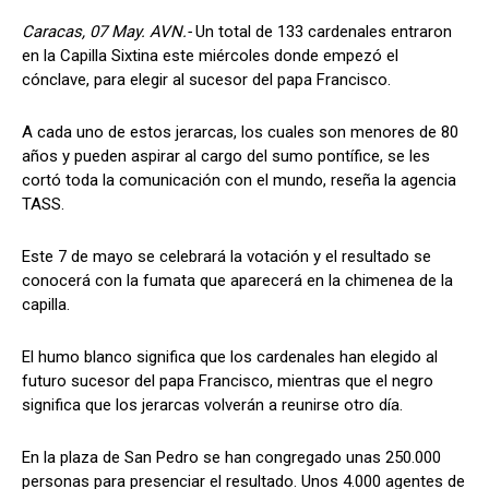
Caracas, 07 May. AVN.-
Un total de 133 cardenales entraron
en la Capilla Sixtina este miércoles donde empezó el
cónclave, para elegir al sucesor del papa Francisco.
A cada uno de estos jerarcas, los cuales son menores de 80
años y pueden aspirar al cargo del sumo pontífice, se les
cortó toda la comunicación con el mundo, reseña la agencia
TASS.
Este 7 de mayo se celebrará la votación y el resultado se
conocerá con la fumata que aparecerá en la chimenea de la
capilla.
El humo blanco significa que los cardenales han elegido al
futuro sucesor del papa Francisco, mientras que el negro
significa que los jerarcas volverán a reunirse otro día.
En la plaza de San Pedro se han congregado unas 250.000
personas para presenciar el resultado. Unos 4.000 agentes de