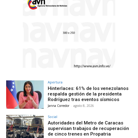
Apertura
Hinterlaces: 61% de los venezolanos
respalda gestión de la presidenta
Rodríguez tras eventos sísmicos
Janna Corredor
-
agosto 8, 2026
Social
Autoridades del Metro de Caracas
supervisan trabajos de recuperación
de cinco trenes en Propatria