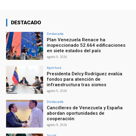
DESTACADO
Destacada
Plan Venezuela Renace ha
inspeccionado 52.664 edificaciones
en siete estados del país
agosto 9, 2026
Apertura
Presidenta Delcy Rodríguez evalúa
fondos para atención de
infraestructura tras sismos
agosto 9, 2026
Destacada
Cancilleres de Venezuela y España
abordan oportunidades de
cooperación
agosto 9, 2026
Social