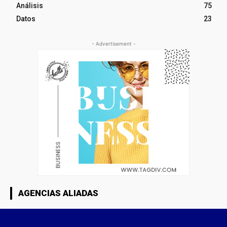
Análisis
75
Datos
23
- Advertisement -
AGENCIAS ALIADAS