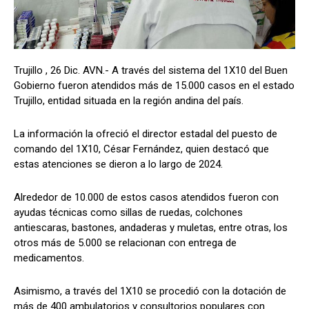
Trujillo , 26 Dic. AVN.- A través del sistema del 1X10 del Buen
Gobierno fueron atendidos más de 15.000 casos en el estado
Trujillo, entidad situada en la región andina del país.
La información la ofreció el director estadal del puesto de
comando del 1X10, César Fernández, quien destacó que
estas atenciones se dieron a lo largo de 2024.
Alrededor de 10.000 de estos casos atendidos fueron con
ayudas técnicas como sillas de ruedas, colchones
antiescaras, bastones, andaderas y muletas, entre otras, los
otros más de 5.000 se relacionan con entrega de
medicamentos.
Asimismo, a través del 1X10 se procedió con la dotación de
más de 400 ambulatorios y consultorios populares con