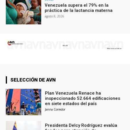
Venezuela supera el 79% en la
práctica de la lactancia materna
agosto 8, 2026
SELECCIÓN DE AVN
Plan Venezuela Renace ha
inspeccionado 52.664 edificaciones
en siete estados del país
Janna Corredor
Presidenta Delcy Rodríguez evalúa