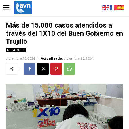
Más de 15.000 casos atendidos a
través del 1X10 del Buen Gobierno en
Trujillo
REGIONES
diciembre 26, 2024
Actualizado:
diciembre 26, 2024