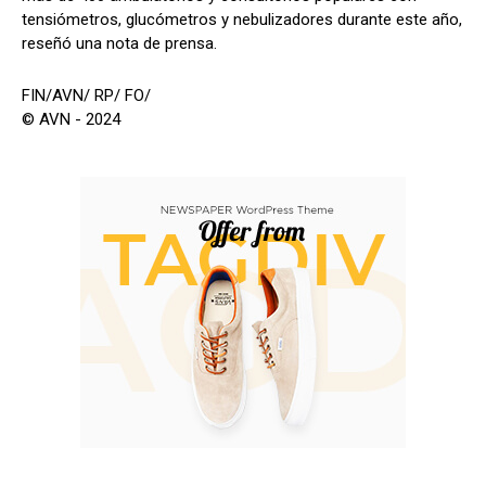
tensiómetros, glucómetros y nebulizadores durante este año,
reseñó una nota de prensa.
FIN/AVN/ RP/ FO/
© AVN - 2024