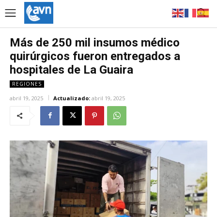
Más de 250 mil insumos médico
quirúrgicos fueron entregados a
hospitales de La Guaira
REGIONES
abril 19, 2025
Actualizado:
abril 19, 2025