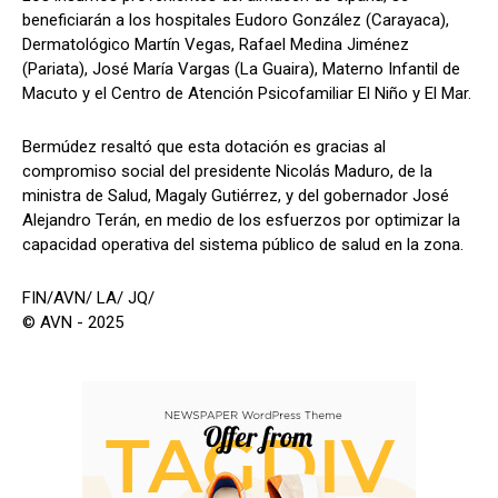
beneficiarán a los hospitales Eudoro González (Carayaca),
Dermatológico Martín Vegas, Rafael Medina Jiménez
(Pariata), José María Vargas (La Guaira), Materno Infantil de
Macuto y el Centro de Atención Psicofamiliar El Niño y El Mar.
Bermúdez resaltó que esta dotación es gracias al
compromiso social del presidente Nicolás Maduro, de la
ministra de Salud, Magaly Gutiérrez, y del gobernador José
Alejandro Terán, en medio de los esfuerzos por optimizar la
capacidad operativa del sistema público de salud en la zona.
FIN/AVN/ LA/ JQ/
© AVN - 2025