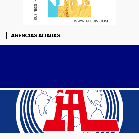
AGENCIAS ALIADAS