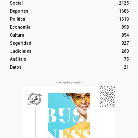
Social
2125
Deportes
1686
Política
1610
Economía
898
Cultura
854
Seguridad
827
Judiciales
260
Análisis
75
Datos
21
- Advertisement -