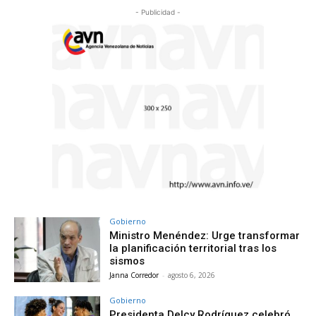
- Publicidad -
Gobierno
Ministro Menéndez: Urge transformar
la planificación territorial tras los
sismos
Janna Corredor
-
agosto 6, 2026
Gobierno
Presidenta Delcy Rodríguez celebró