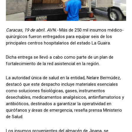
Caracas, 19 de abril. AVN.-
Más de 250 mil insumos médico-
quirúrgicos fueron entregados para equipar seis de los
principales centros hospitalarios del estado La Guaira.
Dicha entrega se llevó a cabo como parte de un plan de
fortalecimiento de la red asistencial en la región.
La autoridad única de salud en la entidad, Nelare Bermúdez,
destacó que este despacho incluye materiales esenciales
como soluciones fisiológicas, gases, instrumentos
desechables, medicamentos analgésicos, antiinflamatorios y
antibióticos, destinados a garantizar la operatividad en
quirófanos y áreas de emergencia, reseña prensa Ministerio
de Salud.
Los insumos provenientes del almacén de Jipana, se