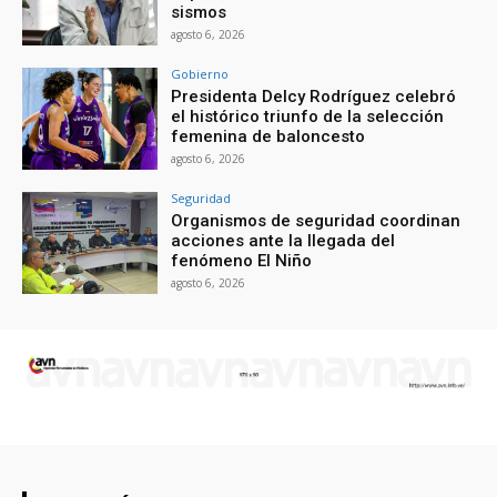
sismos
agosto 6, 2026
Gobierno
Presidenta Delcy Rodríguez celebró
el histórico triunfo de la selección
femenina de baloncesto
agosto 6, 2026
Seguridad
Organismos de seguridad coordinan
acciones ante la llegada del
fenómeno El Niño
agosto 6, 2026