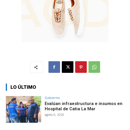
LO ÚLTIMO
Gobierno
Evalúan infraestructura e insumos en
Hospital de Catia La Mar
agosto 6, 2026