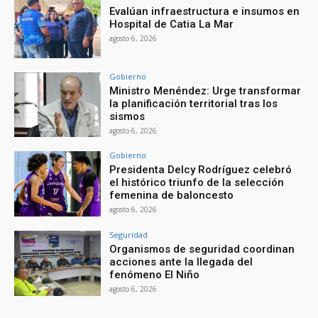
Evalúan infraestructura e insumos en
Hospital de Catia La Mar
agosto 6, 2026
Gobierno
Ministro Menéndez: Urge transformar
la planificación territorial tras los
sismos
agosto 6, 2026
Gobierno
Presidenta Delcy Rodríguez celebró
el histórico triunfo de la selección
femenina de baloncesto
agosto 6, 2026
Seguridad
Organismos de seguridad coordinan
acciones ante la llegada del
fenómeno El Niño
agosto 6, 2026