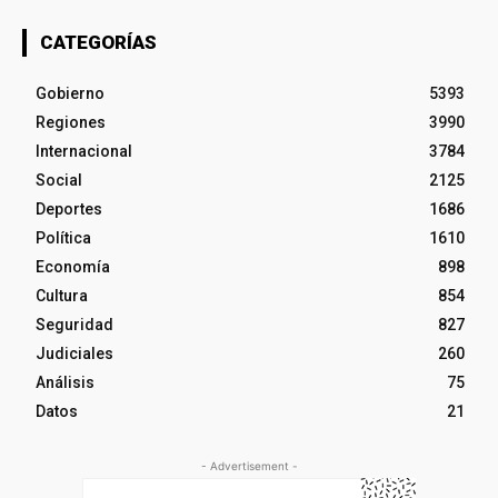
CATEGORÍAS
Gobierno
5393
Regiones
3990
Internacional
3784
Social
2125
Deportes
1686
Política
1610
Economía
898
Cultura
854
Seguridad
827
Judiciales
260
Análisis
75
Datos
21
- Advertisement -