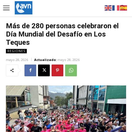
Más de 280 personas celebraron el
Día Mundial del Desafío en Los
Teques
REGIONES
mayo 28, 2026
Actualizado:
mayo 28, 2026