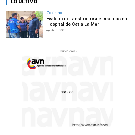
LO ÚLTIMO
Gobierno
Evalúan infraestructura e insumos en
Hospital de Catia La Mar
agosto 6, 2026
- Publicidad -