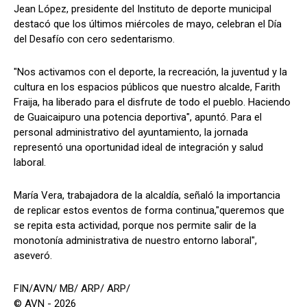
Jean López, presidente del Instituto de deporte municipal
destacó que los últimos miércoles de mayo, celebran el Día
del Desafío con cero sedentarismo.
"Nos activamos con el deporte, la recreación, la juventud y la
cultura en los espacios públicos que nuestro alcalde, Farith
Fraija, ha liberado para el disfrute de todo el pueblo. Haciendo
de Guaicaipuro una potencia deportiva", apuntó. Para el
personal administrativo del ayuntamiento, la jornada
representó una oportunidad ideal de integración y salud
laboral.
María Vera, trabajadora de la alcaldía, señaló la importancia
de replicar estos eventos de forma continua,"queremos que
se repita esta actividad, porque nos permite salir de la
monotonía administrativa de nuestro entorno laboral",
aseveró.
FIN/AVN/ MB/ ARP/ ARP/
© AVN - 2026