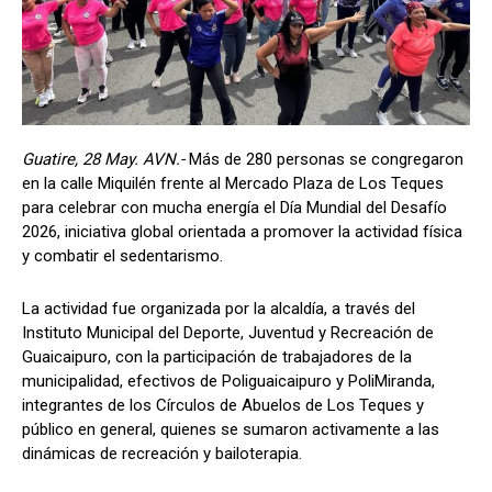
Guatire, 28 May. AVN.-
Más de 280 personas se congregaron
en la calle Miquilén frente al Mercado Plaza de Los Teques
para celebrar con mucha energía el Día Mundial del Desafío
2026, iniciativa global orientada a promover la actividad física
y combatir el sedentarismo.
La actividad fue organizada por la alcaldía, a través del
Instituto Municipal del Deporte, Juventud y Recreación de
Guaicaipuro, con la participación de trabajadores de la
municipalidad, efectivos de Poliguaicaipuro y PoliMiranda,
integrantes de los Círculos de Abuelos de Los Teques y
público en general, quienes se sumaron activamente a las
dinámicas de recreación y bailoterapia.