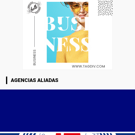
AGENCIAS ALIADAS